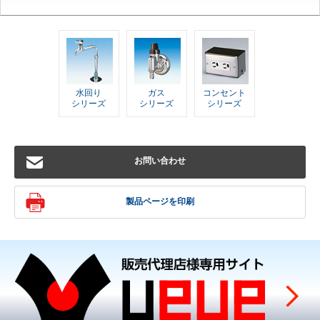
水回り
ガス
コンセント
シリーズ
シリーズ
シリーズ
お問い合わせ
製品ページを印刷