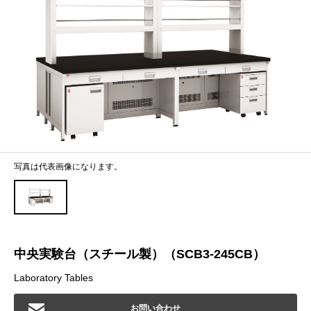
写真は代表画像になります。
中央実験台（スチール製）（SCB3-245CB）
Laboratory Tables
お問い合わせ