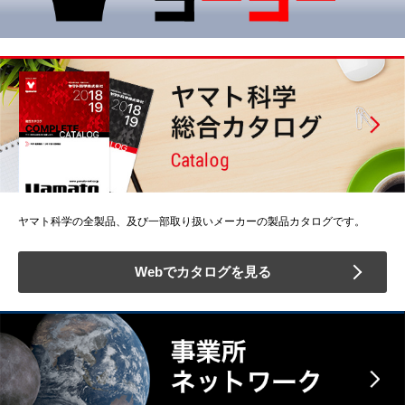
ヤマト科学の全製品、及び一部取り扱いメーカーの製品カタログです。
Webでカタログを見る