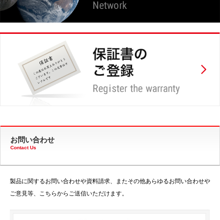
お問い合わせ
Contact Us
製品に関するお問い合わせや資料請求、またその他あらゆるお問い合わせや
ご意見等、こちらからご送信いただけます。