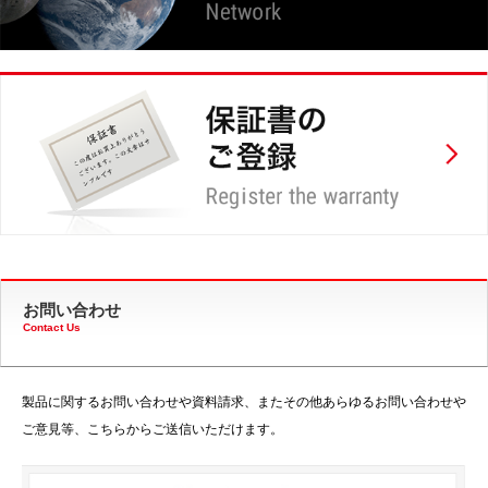
お問い合わせ
Contact Us
製品に関するお問い合わせや資料請求、またその他あらゆるお問い合わせや
ご意見等、こちらからご送信いただけます。