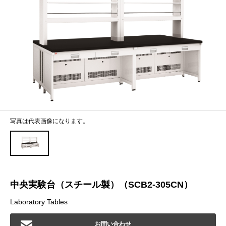
写真は代表画像になります。
中央実験台（スチール製）（SCB2-305CN）
Laboratory Tables
お問い合わせ