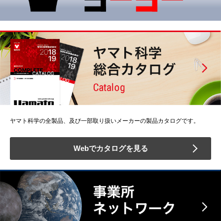
ヤマト科学の全製品、及び一部取り扱いメーカーの製品カタログです。
Webでカタログを見る