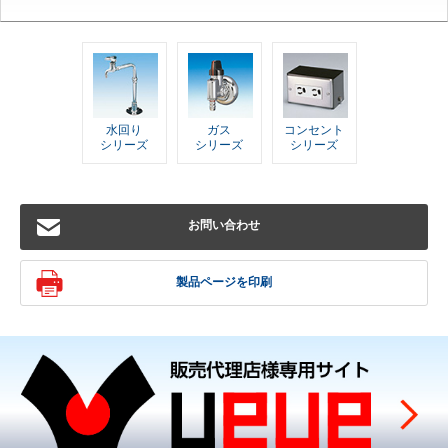
水回り
ガス
コンセント
シリーズ
シリーズ
シリーズ
お問い合わせ
製品ページを印刷