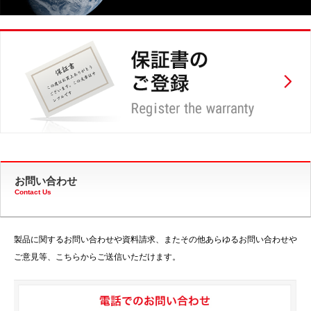
お問い合わせ
Contact Us
製品に関するお問い合わせや資料請求、またその他あらゆるお問い合わせや
ご意見等、こちらからご送信いただけます。