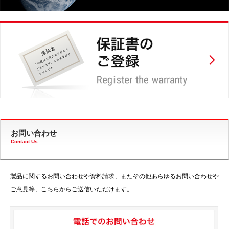
お問い合わせ
Contact Us
製品に関するお問い合わせや資料請求、またその他あらゆるお問い合わせや
ご意見等、こちらからご送信いただけます。