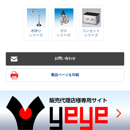
水回り
ガス
コンセント
シリーズ
シリーズ
シリーズ
お問い合わせ
製品ページを印刷