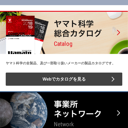
ヤマト科学の全製品、及び一部取り扱いメーカーの製品カタログです。
Webでカタログを見る