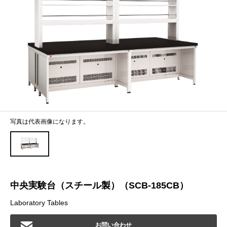
写真は代表画像になります。
中央実験台（スチール製）（SCB-185CB）
Laboratory Tables
お問い合わせ