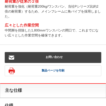
耐荷重が従来の２倍
耐荷重を強化（耐荷重200kg/ワンスパン、当社Pシリーズ比約2
倍の耐荷重）するため、メインフレームに角パイプを採用しまし
た。
広々とした作業空間
中間脚を排除した1,800mmワンスパンの間口で、これまでにな
い広々とした作業空間を確保できます。
お問い合わせ
製品ページを印刷
主な仕様
仕様