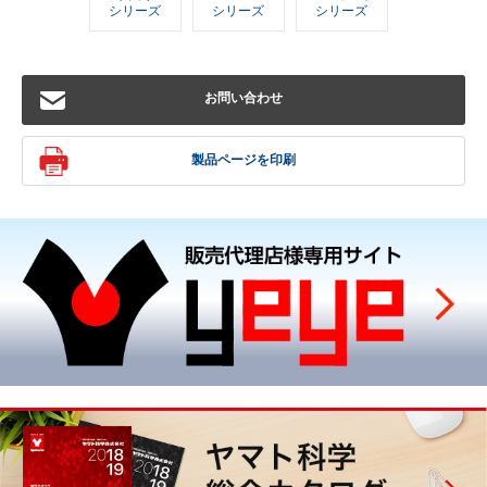
シリーズ
シリーズ
シリーズ
お問い合わせ
製品ページを印刷