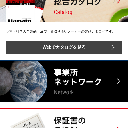
ヤマト科学の全製品、及び一部取り扱いメーカーの製品カタログです。
Webでカタログを見る