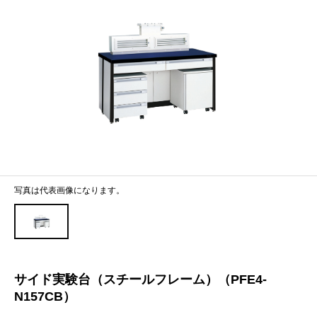
写真は代表画像になります。
サイド実験台（スチールフレーム）（PFE4-
N157CB）