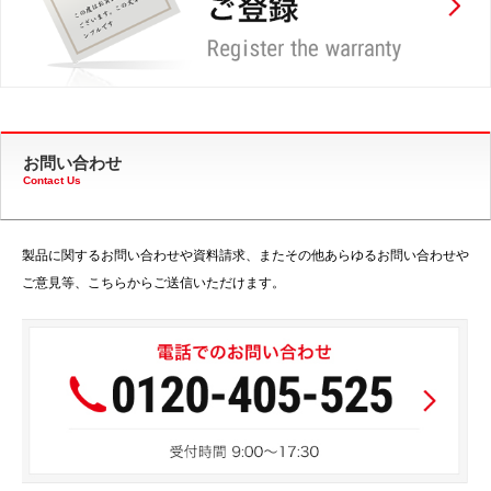
お問い合わせ
Contact Us
製品に関するお問い合わせや資料請求、またその他あらゆるお問い合わせや
ご意見等、こちらからご送信いただけます。