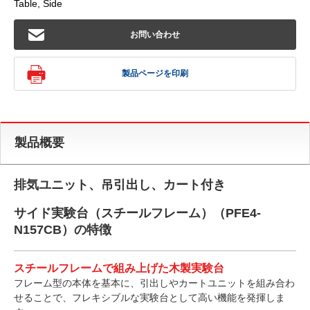
Table, Side
お問い合わせ
製品ページを印刷
製品概要
排気ユニット、吊引出し、カート付き
サイド実験台（スチールフレーム）（PFE4-
N157CB）の特徴
スチールフレームで組み上げた木製実験台
フレーム型の本体を基本に、引出しやカートユニットを組み合わ
せることで、フレキシブルな実験台として高い機能を発揮しま