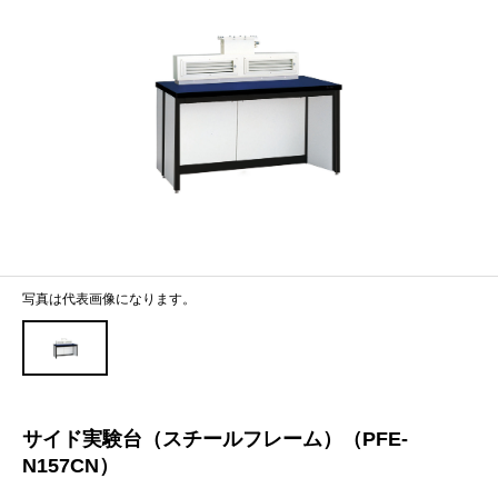
写真は代表画像になります。
サイド実験台（スチールフレーム）（PFE-
N157CN）