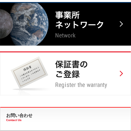
お問い合わせ
Contact Us