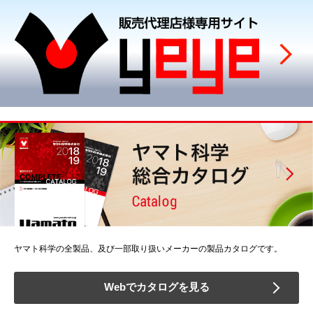
ヤマト科学の全製品、及び一部取り扱いメーカーの製品カタログです。
Webでカタログを見る