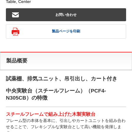
Table, Center
お問い合わせ
製品ページを印刷
製品概要
試薬棚、排気ユニット、吊引出し、カート付き
中央実験台（スチールフレーム）（PCF4-
N305CB）の特徴
スチールフレームで組み上げた木製実験台
フレーム型の本体を基本に、引出しやカートユニットを組み合わ
せることで、フレキシブルな実験台として高い機能を発揮しま