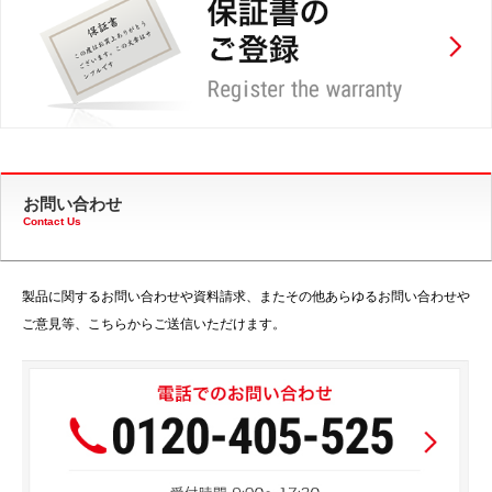
お問い合わせ
Contact Us
製品に関するお問い合わせや資料請求、またその他あらゆるお問い合わせや
ご意見等、こちらからご送信いただけます。