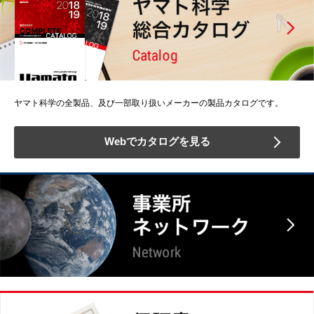
ヤマト科学の全製品、及び一部取り扱いメーカーの製品カタログです。
Webでカタログを見る