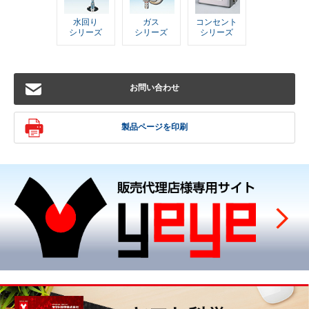
水回り
ガス
コンセント
シリーズ
シリーズ
シリーズ
お問い合わせ
製品ページを印刷