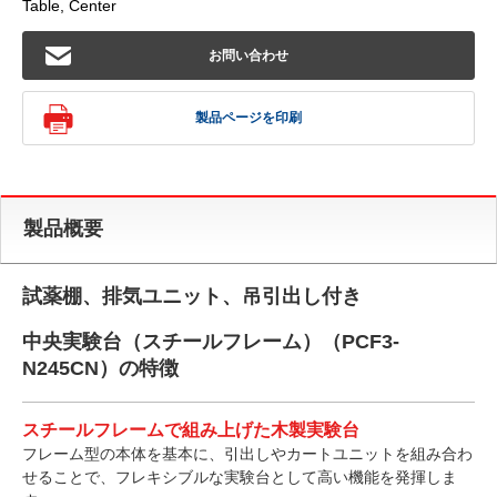
Table, Center
お問い合わせ
製品ページを印刷
製品概要
試薬棚、排気ユニット、吊引出し付き
中央実験台（スチールフレーム）（PCF3-
N245CN）の特徴
スチールフレームで組み上げた木製実験台
フレーム型の本体を基本に、引出しやカートユニットを組み合わ
せることで、フレキシブルな実験台として高い機能を発揮しま