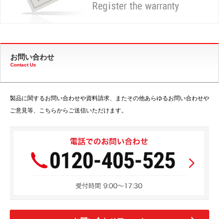
お問い合わせ
Contact Us
製品に関するお問い合わせや資料請求、またその他あらゆるお問い合わせや
ご意見等、こちらからご送信いただけます。