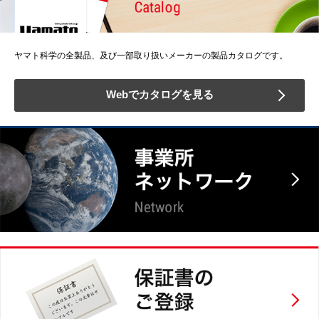
ヤマト科学の全製品、及び一部取り扱いメーカーの製品カタログです。
Webでカタログを見る