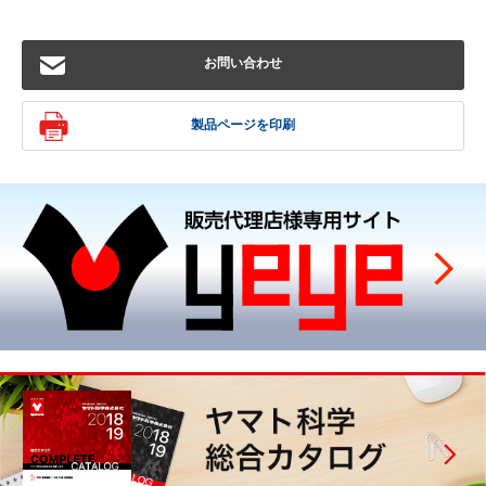
お問い合わせ
製品ページを印刷