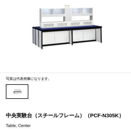
写真は代表画像になります。
中央実験台（スチールフレーム）（PCF-N305K）
Table, Center