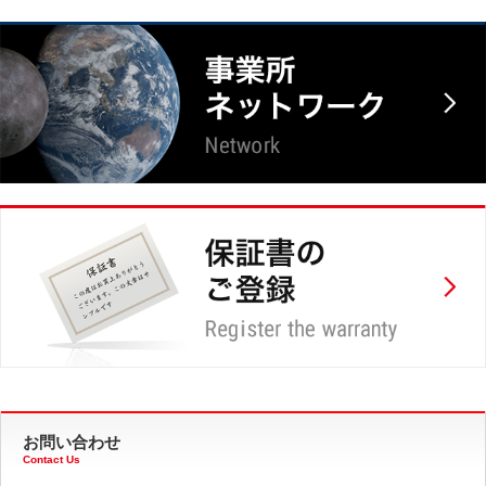
お問い合わせ
Contact Us