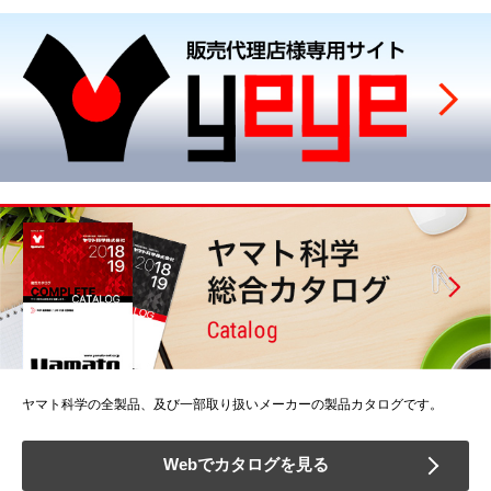
ヤマト科学の全製品、及び一部取り扱いメーカーの製品カタログです。
Webでカタログを見る