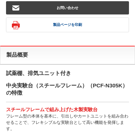
お問い合わせ
製品ページを印刷
製品概要
試薬棚、排気ユニット付き
中央実験台（スチールフレーム）（PCF-N305K）
の特徴
スチールフレームで組み上げた木製実験台
フレーム型の本体を基本に、引出しやカートユニットを組み合わ
せることで、フレキシブルな実験台として高い機能を発揮しま
す。