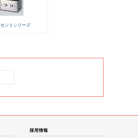
ンセント
シリーズ
採用情報