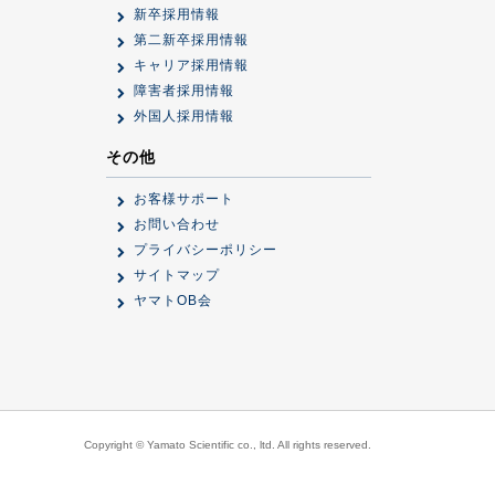
新卒採用情報
第二新卒採用情報
キャリア採用情報
障害者採用情報
外国人採用情報
その他
お客様サポート
お問い合わせ
プライバシーポリシー
サイトマップ
ヤマトOB会
Copyright © Yamato Scientific co., ltd. All rights reserved.