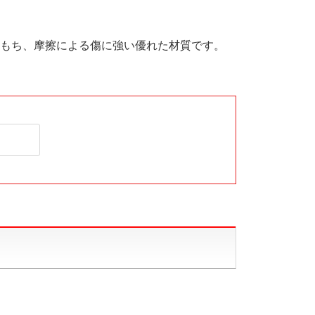
もち、摩擦による傷に強い優れた材質です。