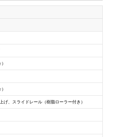
☆）
☆）
上げ、スライドレール（樹脂ローラー付き）