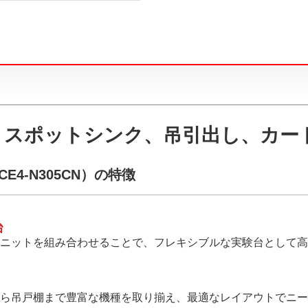
、スポットシンク、吊引出し、カー
4-N305CN）の特徴
台
ニットを組み合わせることで、フレキシブルな実験台として高
ら吊戸棚まで豊富な機種を取り揃え、最適なレイアウトでニー