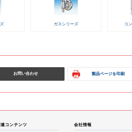
ズ
ガス
シリーズ
コ
お問い合わせ
製品ページを印刷
関連コンテンツ
会社情報