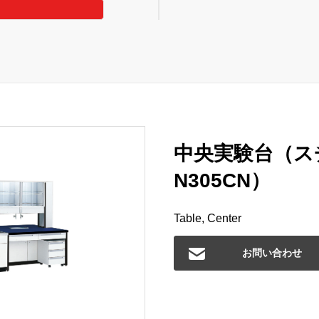
中央実験台（ス
N305CN）
Table, Center
お問い合わせ