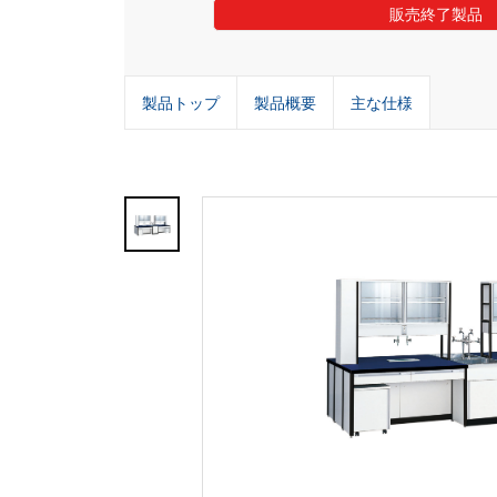
販売終了製品
製品トップ
製品概要
主な仕様