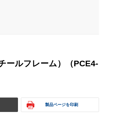
チールフレーム）（PCE4-
製品ページを印刷