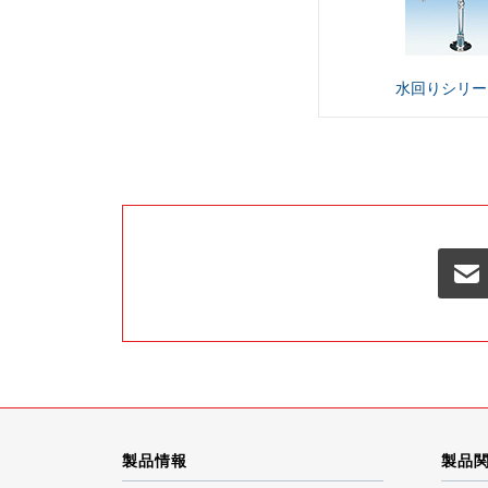
水回り
シリー
製品情報
製品