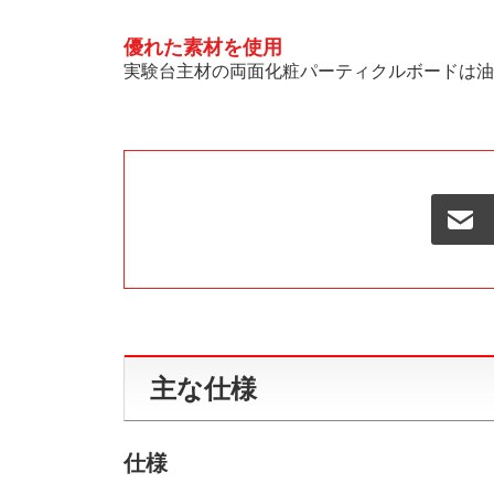
優れた素材を使用
実験台主材の両面化粧パーティクルボードは油
主な仕様
仕様