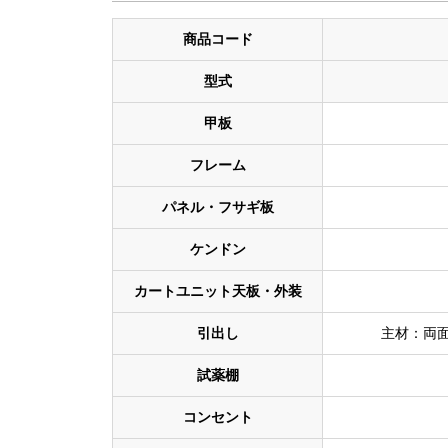
商品コード
型式
甲板
フレーム
パネル・フサギ板
ケンドン
カートユニット天板・外装
引出し
主材：両
試薬棚
コンセント