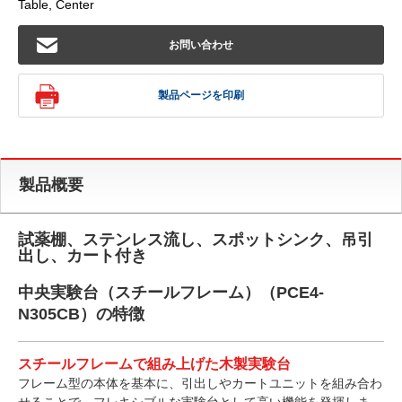
Table, Center
お問い合わせ
製品ページを印刷
製品概要
試薬棚、ステンレス流し、スポットシンク、吊引
出し、カート付き
中央実験台（スチールフレーム）（PCE4-
N305CB）の特徴
スチールフレームで組み上げた木製実験台
フレーム型の本体を基本に、引出しやカートユニットを組み合わ
せることで、フレキシブルな実験台として高い機能を発揮しま