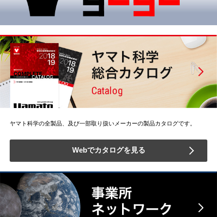
ヤマト科学の全製品、及び一部取り扱いメーカーの製品カタログです。
Webでカタログを見る