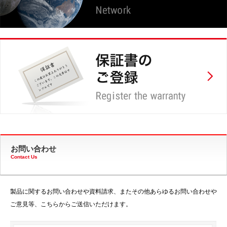
お問い合わせ
Contact Us
製品に関するお問い合わせや資料請求、またその他あらゆるお問い合わせや
ご意見等、こちらからご送信いただけます。