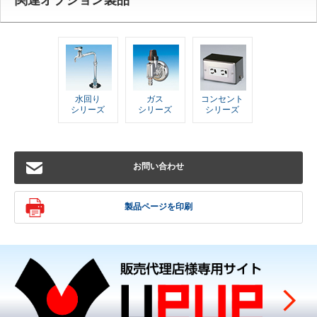
水回り
ガス
コンセント
シリーズ
シリーズ
シリーズ
お問い合わせ
製品ページを印刷