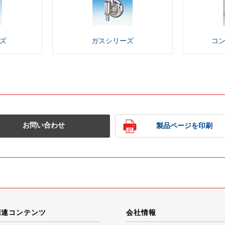
ズ
ガス
シリーズ
コ
お問い合わせ
製品ページを印刷
関連コンテンツ
会社情報