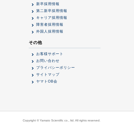
新卒採用情報
第二新卒採用情報
キャリア採用情報
障害者採用情報
外国人採用情報
その他
お客様サポート
お問い合わせ
プライバシーポリシー
サイトマップ
ヤマトOB会
Copyright © Yamato Scientific co., ltd. All rights reserved.