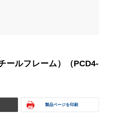
チールフレーム）（PCD4-
製品ページを印刷