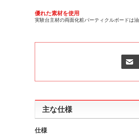
優れた素材を使用
実験台主材の両面化粧パーティクルボードは油
主な仕様
仕様