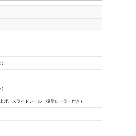
☆）
☆）
上げ、スライドレール（樹脂ローラー付き）