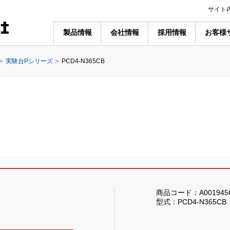
サイト
製品情報
会社情報
採用情報
お客様
実験台Pシリーズ
PCD4-N365CB
商品コード：A001945
型式：PCD4-N365CB