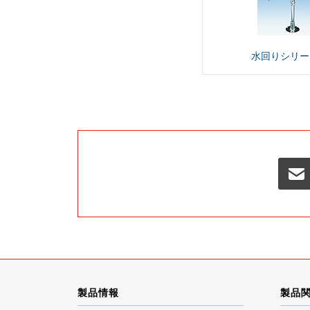
水回り
シリー
製品情報
製品