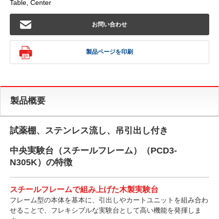
Table, Center
お問い合わせ
製品ページを印刷
製品概要
試薬棚、ステンレス流し、吊引出し付き
中央実験台（スチールフレーム）（PCD3-
N305K）の特徴
スチールフレームで組み上げた木製実験台
フレーム型の本体を基本に、引出しやカートユニットを組み合わ
せることで、フレキシブルな実験台として高い機能を発揮しま