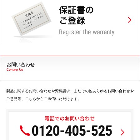
お問い合わせ
Contact Us
製品に関するお問い合わせや資料請求、またその他あらゆるお問い合わせや
ご意見等、こちらからご送信いただけます。