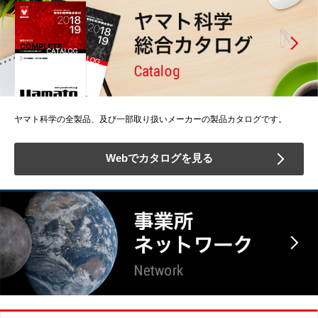
ヤマト科学の全製品、及び一部取り扱いメーカーの製品カタログです。
Webでカタログを見る