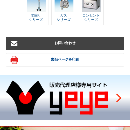
水回り
ガス
コンセント
シリーズ
シリーズ
シリーズ
お問い合わせ
製品ページを印刷