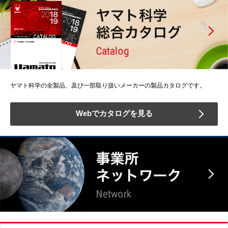
ヤマト科学の全製品、及び一部取り扱いメーカーの製品カタログです。
Webでカタログを見る