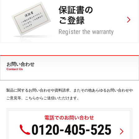
お問い合わせ
Contact Us
製品に関するお問い合わせや資料請求、またその他あらゆるお問い合わせや
ご意見等、こちらからご送信いただけます。