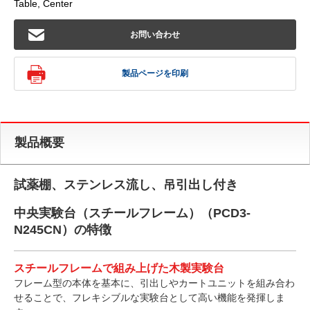
Table, Center
お問い合わせ
製品ページを印刷
製品概要
試薬棚、ステンレス流し、吊引出し付き
中央実験台（スチールフレーム）（PCD3-
N245CN）の特徴
スチールフレームで組み上げた木製実験台
フレーム型の本体を基本に、引出しやカートユニットを組み合わ
せることで、フレキシブルな実験台として高い機能を発揮しま