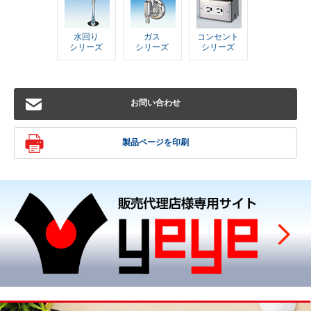
水回り
ガス
コンセント
シリーズ
シリーズ
シリーズ
お問い合わせ
製品ページを印刷