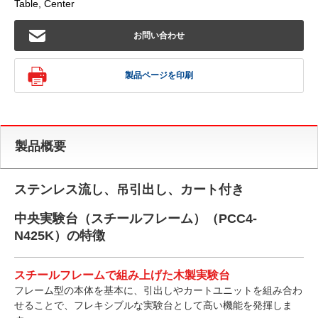
Table, Center
お問い合わせ
製品ページを印刷
製品概要
ステンレス流し、吊引出し、カート付き
中央実験台（スチールフレーム）（PCC4-
N425K）の特徴
スチールフレームで組み上げた木製実験台
フレーム型の本体を基本に、引出しやカートユニットを組み合わ
せることで、フレキシブルな実験台として高い機能を発揮しま