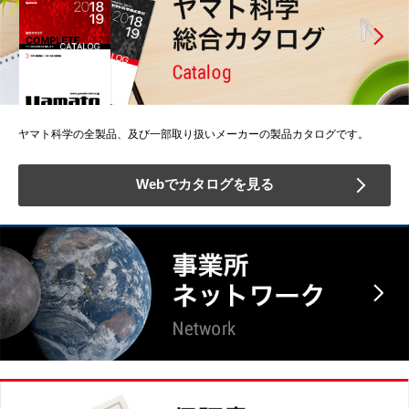
ヤマト科学の全製品、及び一部取り扱いメーカーの製品カタログです。
Webでカタログを見る