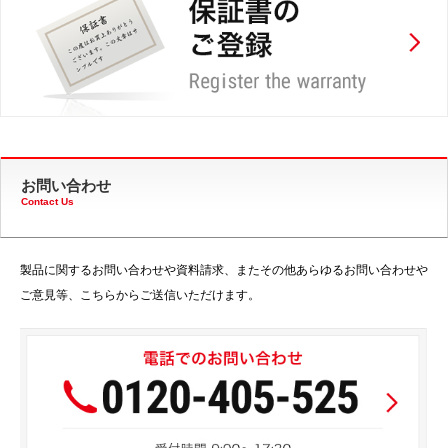
お問い合わせ
Contact Us
製品に関するお問い合わせや資料請求、またその他あらゆるお問い合わせや
ご意見等、こちらからご送信いただけます。