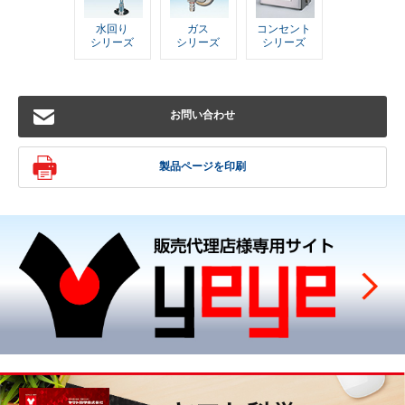
水回り
ガス
コンセント
シリーズ
シリーズ
シリーズ
お問い合わせ
製品ページを印刷