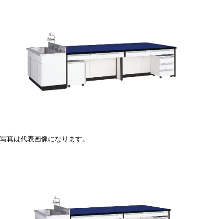
写真は代表画像になります。