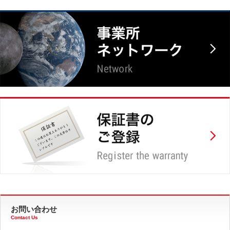
お問い合わせ
Contact Us