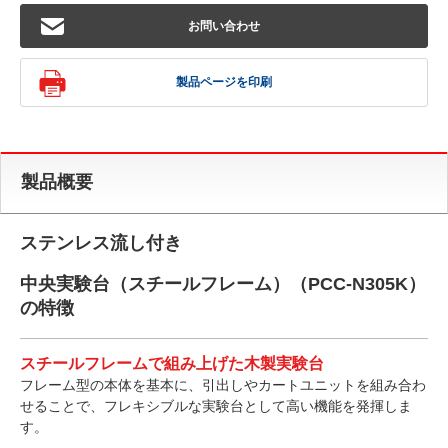
お問い合わせ
製品ページを印刷
製品概要
ステンレス流し付き
中央実験台（スチールフレーム）（PCC-N305K）
の特徴
スチールフレームで組み上げた木製実験台
フレーム型の本体を基本に、引出しやカートユニットを組み合わ
せることで、フレキシブルな実験台として高い機能を発揮しま
す。