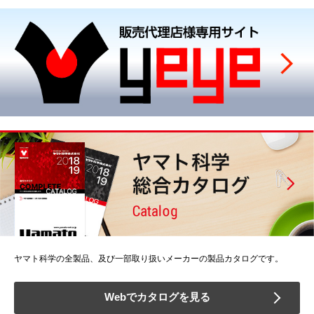
ヤマト科学の全製品、及び一部取り扱いメーカーの製品カタログです。
Webでカタログを見る