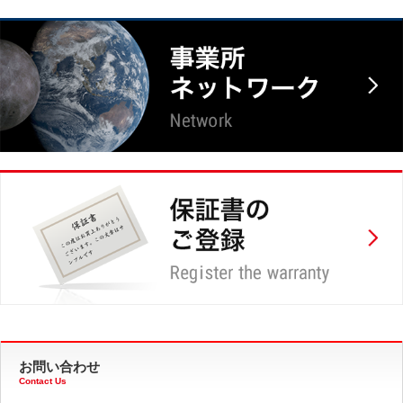
お問い合わせ
Contact Us