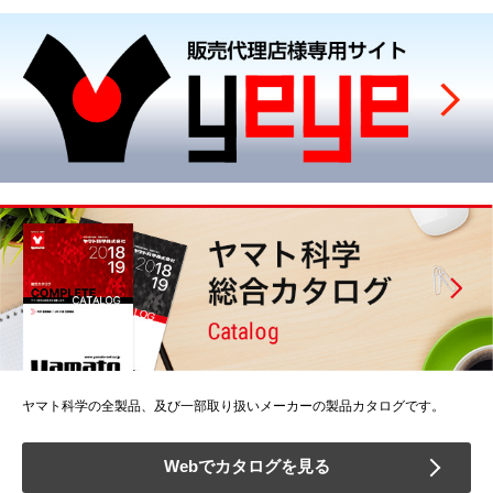
ヤマト科学の全製品、及び一部取り扱いメーカーの製品カタログです。
Webでカタログを見る