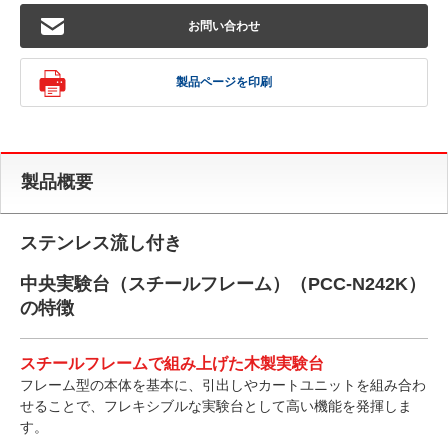
お問い合わせ
製品ページを印刷
製品概要
ステンレス流し付き
中央実験台（スチールフレーム）（PCC-N242K）
の特徴
スチールフレームで組み上げた木製実験台
フレーム型の本体を基本に、引出しやカートユニットを組み合わ
せることで、フレキシブルな実験台として高い機能を発揮しま
す。