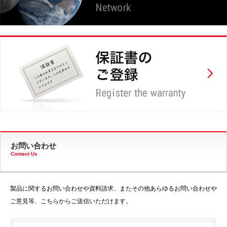
お問い合わせ
Contact Us
製品に関するお問い合わせや資料請求、またその他あらゆるお問い合わせや
ご意見等、こちらからご送信いただけます。