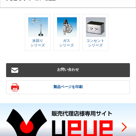
水回り
ガス
コンセント
シリーズ
シリーズ
シリーズ
お問い合わせ
製品ページを印刷