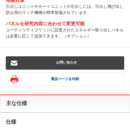
地震対策
引出しユニットやカートユニットの引出しには、引出し飛び出し
防止用のラッチ機構が標準装備されています。
パネルを研究内容に合わせて変更可能
ユーティリティブリッジに設置されたエネルギー取り出しパネル
は必要に応じて追加できます。（オプション）
お問い合わせ
製品ページを印刷
主な仕様
仕様