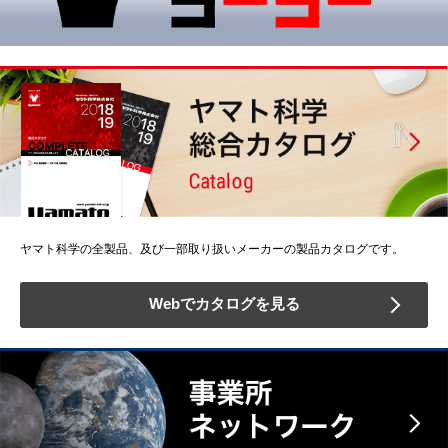
ヤマト科学の全製品、及び一部取り扱いメーカーの製品カタログです。
Webでカタログを見る