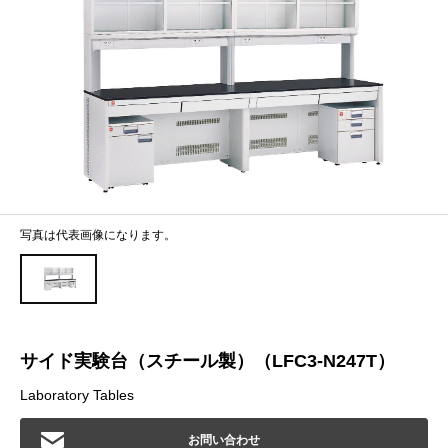
写真は代表画像になります。
サイド実験台（スチール製）（LFC3-N247T）
Laboratory Tables
お問い合わせ