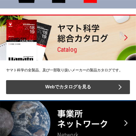
ヤマト科学の全製品、及び一部取り扱いメーカーの製品カタログです。
Webでカタログを見る