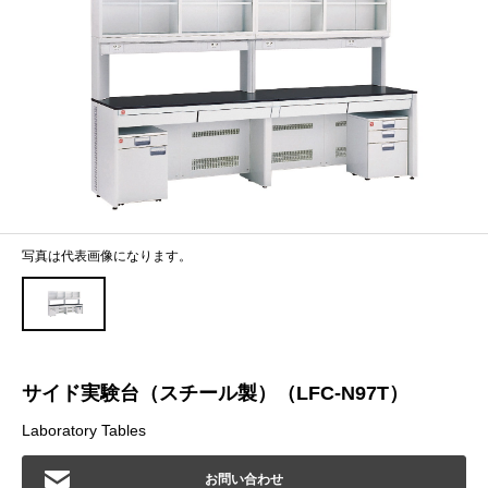
写真は代表画像になります。
サイド実験台（スチール製）（LFC-N97T）
Laboratory Tables
お問い合わせ