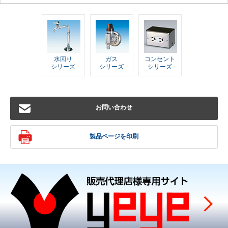
水回り
ガス
コンセント
シリーズ
シリーズ
シリーズ
お問い合わせ
製品ページを印刷