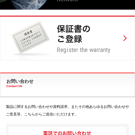
お問い合わせ
Contact Us
製品に関するお問い合わせや資料請求、またその他あらゆるお問い合わせや
ご意見等、こちらからご送信いただけます。