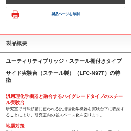
製品ページを印刷
製品概要
ユーティリティブリッジ・スチール棚付きタイプ
サイド実験台（スチール製）（LFC-N97T）の特
徴
汎用理化学機器と融合するハイグレードタイプのスチー
ル実験台
研究室で日常頻繁に使われる汎用理化学機器を実験台下に収納す
ることにより、研究室内の省スペース化を図ります。
地震対策