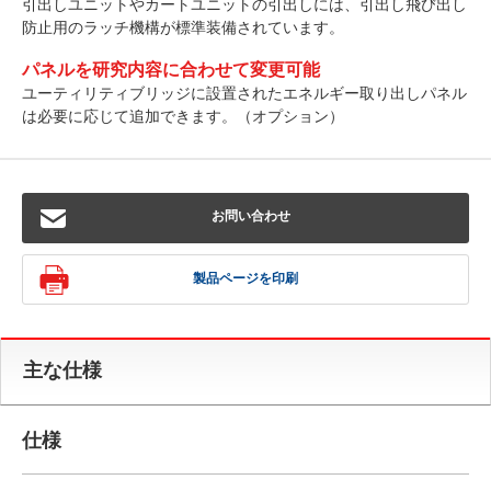
引出しユニットやカートユニットの引出しには、引出し飛び出し
防止用のラッチ機構が標準装備されています。
パネルを研究内容に合わせて変更可能
ユーティリティブリッジに設置されたエネルギー取り出しパネル
は必要に応じて追加できます。（オプション）
お問い合わせ
製品ページを印刷
主な仕様
仕様