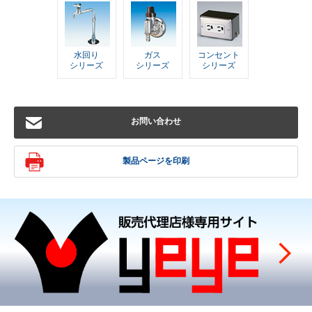
水回り
ガス
コンセント
シリーズ
シリーズ
シリーズ
お問い合わせ
製品ページを印刷