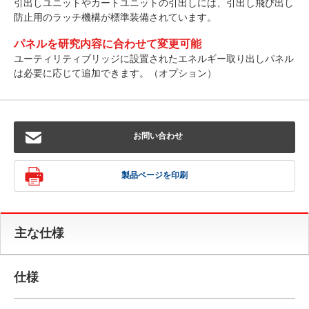
引出しユニットやカートユニットの引出しには、引出し飛び出し
防止用のラッチ機構が標準装備されています。
パネルを研究内容に合わせて変更可能
ユーティリティブリッジに設置されたエネルギー取り出しパネル
は必要に応じて追加できます。（オプション）
お問い合わせ
製品ページを印刷
主な仕様
仕様