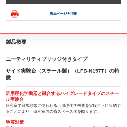
製品ページを印刷
製品概要
ユーティリティブリッジ付きタイプ
サイド実験台（スチール製）（LFB-N157T）の特
徴
汎用理化学機器と融合するハイグレードタイプのスチー
ル実験台
研究室で日常頻繁に使われる汎用理化学機器を実験台下に収納す
ることにより、研究室内の省スペース化を図ります。
地震対策