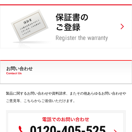
お問い合わせ
Contact Us
製品に関するお問い合わせや資料請求、またその他あらゆるお問い合わせや
ご意見等、こちらからご送信いただけます。