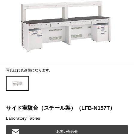
写真は代表画像になります。
サイド実験台（スチール製）（LFB-N157T）
Laboratory Tables
お問い合わせ