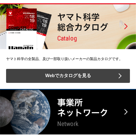
ヤマト科学の全製品、及び一部取り扱いメーカーの製品カタログです。
Webでカタログを見る