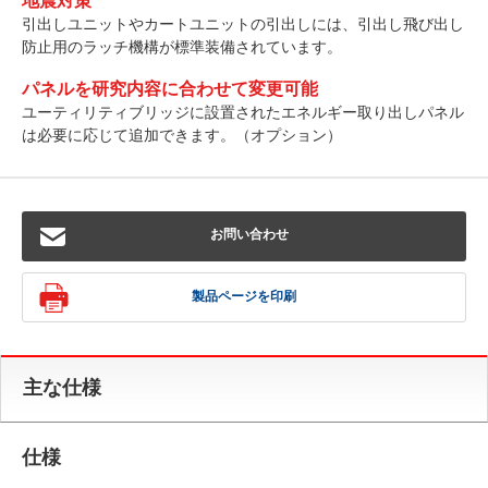
地震対策
引出しユニットやカートユニットの引出しには、引出し飛び出し
防止用のラッチ機構が標準装備されています。
パネルを研究内容に合わせて変更可能
ユーティリティブリッジに設置されたエネルギー取り出しパネル
は必要に応じて追加できます。（オプション）
お問い合わせ
製品ページを印刷
主な仕様
仕様