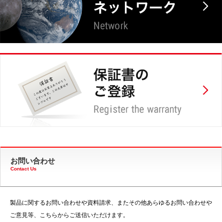
お問い合わせ
Contact Us
製品に関するお問い合わせや資料請求、またその他あらゆるお問い合わせや
ご意見等、こちらからご送信いただけます。