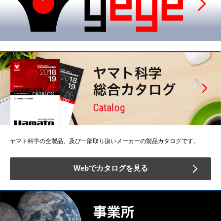
ヤマト科学の全製品、及び一部取り扱いメーカーの製品カタログです。
Webでカタログを見る