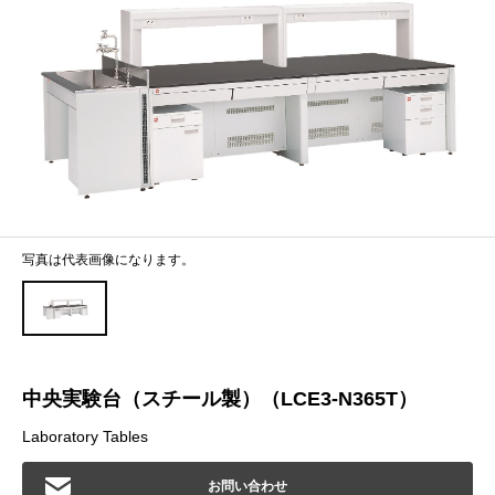
写真は代表画像になります。
中央実験台（スチール製）（LCE3-N365T）
Laboratory Tables
お問い合わせ