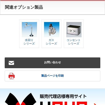
関連オプション製品
水回り
ガス
コンセント
シリーズ
シリーズ
シリーズ
お問い合わせ
製品ページを印刷