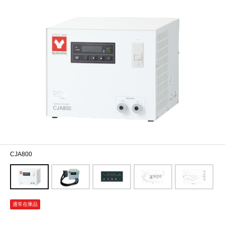
CJA800
通常在庫品