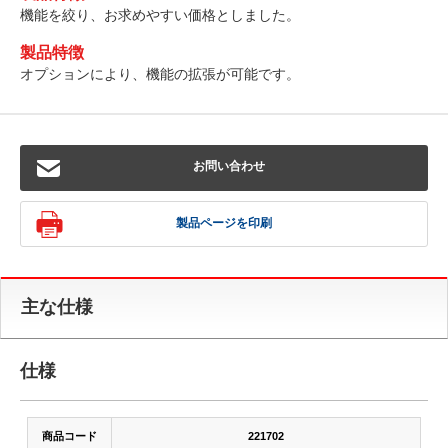
機能を絞り、お求めやすい価格としました。
製品特徴
オプションにより、機能の拡張が可能です。
お問い合わせ
製品ページを印刷
主な仕様
仕様
商品コード
221702