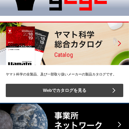
ヤマト科学の全製品、及び一部取り扱いメーカーの製品カタログです。
Webでカタログを見る