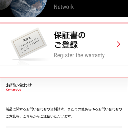
お問い合わせ
Contact Us
製品に関するお問い合わせや資料請求、またその他あらゆるお問い合わせや
ご意見等、こちらからご送信いただけます。