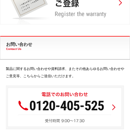
お問い合わせ
Contact Us
製品に関するお問い合わせや資料請求、またその他あらゆるお問い合わせや
ご意見等、こちらからご送信いただけます。