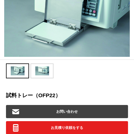
試料トレー（OFP22）
お問い合わせ
お見積り依頼をする