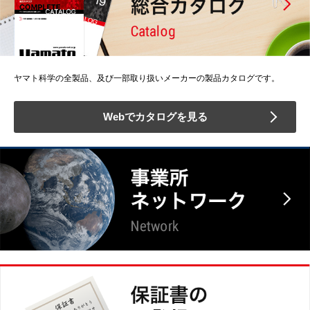
ヤマト科学の全製品、及び一部取り扱いメーカーの製品カタログです。
Webでカタログを見る