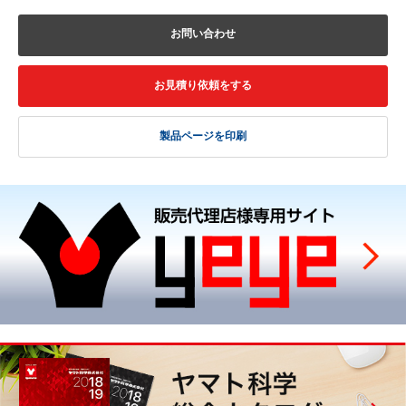
お問い合わせ
お見積り依頼をする
製品ページを印刷