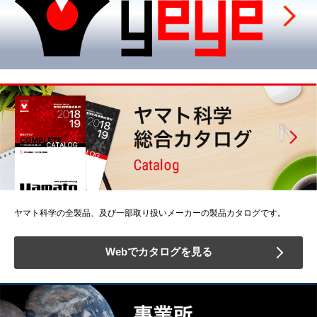
ヤマト科学の全製品、及び一部取り扱いメーカーの製品カタログです。
Webでカタログを見る