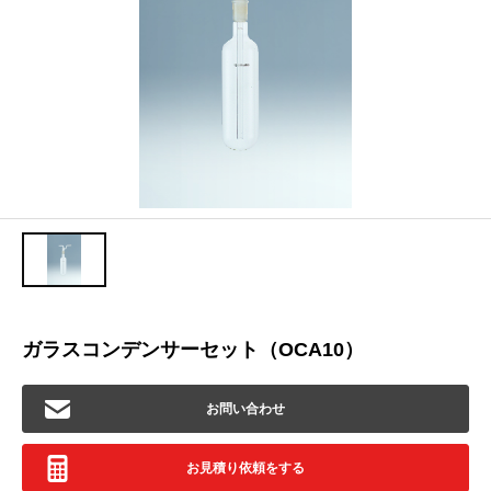
ガラスコンデンサーセット（OCA10）
お問い合わせ
お見積り依頼をする