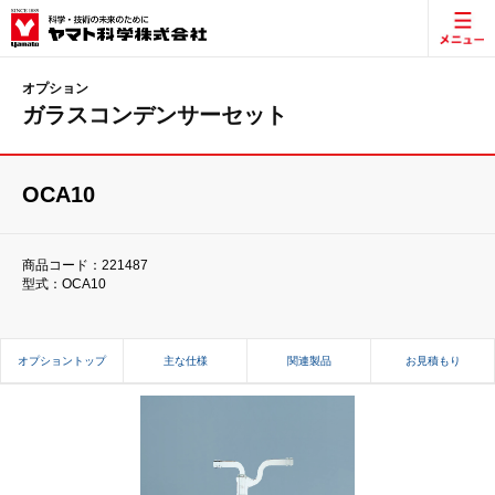
オプション
ガラスコンデンサーセット
OCA10
商品コード：221487
型式：OCA10
オプショントップ
主な仕様
関連製品
お見積もり