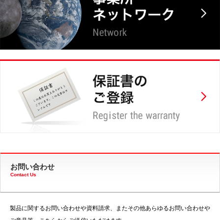
お問い合わせ
Contact Us
製品に関するお問い合わせや資料請求、またその他あらゆるお問い合わせや