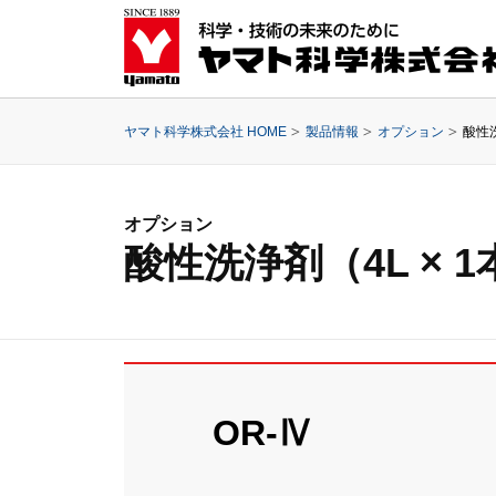
ヤマト科学株式会社 HOME
製品情報
オプション
酸性洗
オプション
酸性洗浄剤（4L × 
OR-Ⅳ