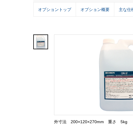
オプショントップ
オプション概要
主な仕
外寸法 200×120×270mm 重さ 5kg