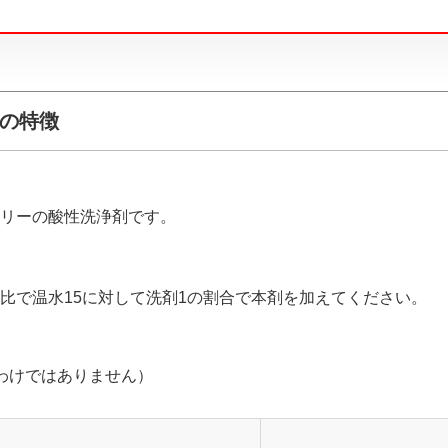
）の特徴
リーの酸性洗浄剤です。
比で温水15に対して洗剤1の割合で本剤を加えてください。
わけではありません）