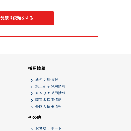
お見積り依頼をする
採用情報
新卒採用情報
第二新卒採用情報
キャリア採用情報
障害者採用情報
外国人採用情報
その他
お客様サポート