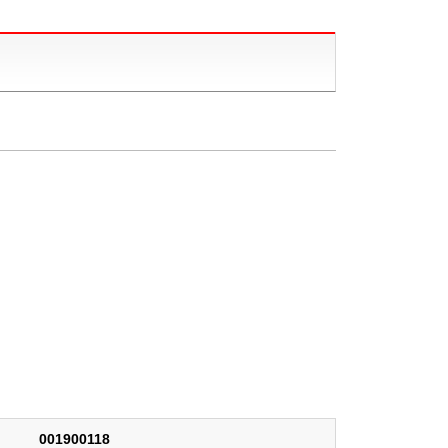
001900118