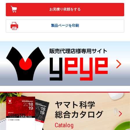
お見積り依頼をする
製品ページを印刷