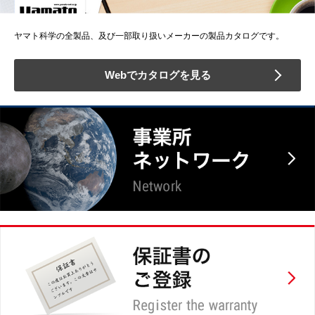
ヤマト科学の全製品、及び一部取り扱いメーカーの製品カタログです。
Webでカタログを見る