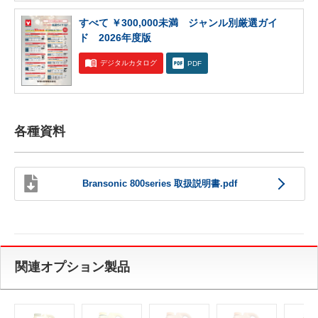
すべて ￥300,000未満 ジャンル別厳選ガイ
ド 2026年度版
デジタルカタログ
PDF
各種資料
Bransonic 800series 取扱説明書.pdf
関連オプション製品