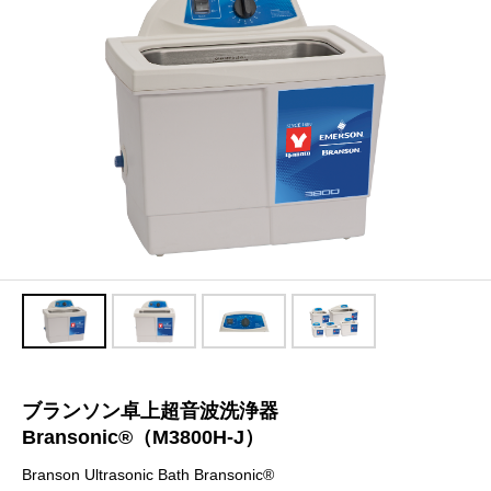
ブランソン卓上超音波洗浄器
Bransonic®（M3800H-J）
Branson Ultrasonic Bath Bransonic®