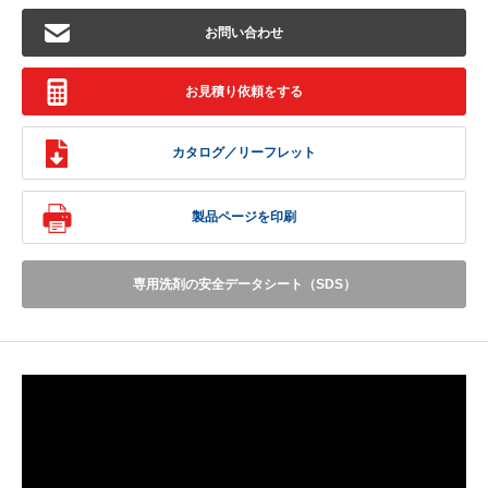
お問い合わせ
お見積り依頼をする
カタログ／リーフレット
製品ページを印刷
専用洗剤の安全データシート（SDS）