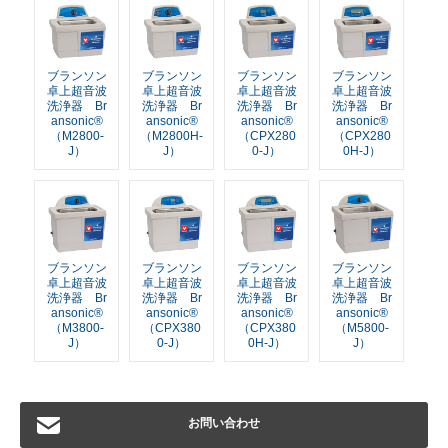
ブランソン
ブランソン
ブランソン
ブランソン
卓上超音波
卓上超音波
卓上超音波
卓上超音波
洗浄器 Br
洗浄器 Br
洗浄器 Br
洗浄器 Br
ansonic®
ansonic®
ansonic®
ansonic®
（M2800-
（M2800H-
（CPX280
（CPX280
J）
J）
0-J）
0H-J）
ブランソン
ブランソン
ブランソン
ブランソン
卓上超音波
卓上超音波
卓上超音波
卓上超音波
洗浄器 Br
洗浄器 Br
洗浄器 Br
洗浄器 Br
ansonic®
ansonic®
ansonic®
ansonic®
（M3800-
（CPX380
（CPX380
（M5800-
J）
0-J）
0H-J）
J）
お問い合わせ