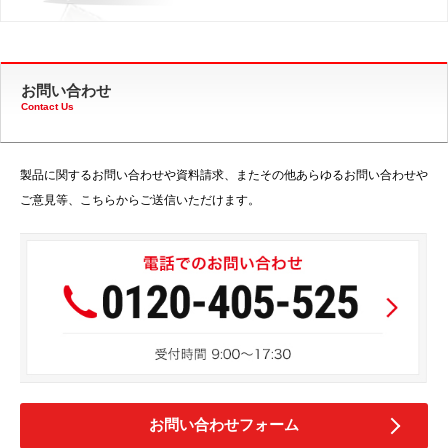
お問い合わせ
Contact Us
製品に関するお問い合わせや資料請求、またその他あらゆるお問い合わせや
ご意見等、こちらからご送信いただけます。
お問い合わせフォーム