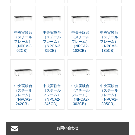
中央実験台
中央実験台
中央実験台
中央実験台
（スチール
（スチール
（スチール
（スチール
フレーム）
フレーム）
フレーム）
フレーム）
（NPCA-3
（NPCA-3
（NPCA2-
（NPCA2-
02CB）
05CB）
182CB）
185CB）
中央実験台
中央実験台
中央実験台
中央実験台
（スチール
（スチール
（スチール
（スチール
フレーム）
フレーム）
フレーム）
フレーム）
（NPCA2-
（NPCA2-
（NPCA2-
（NPCA2-
242CB）
245CB）
302CB）
305CB）
お問い合わせ