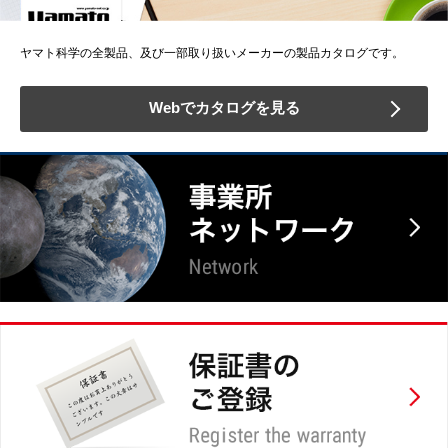
ヤマト科学の全製品、及び一部取り扱いメーカーの製品カタログです。
Webでカタログを見る