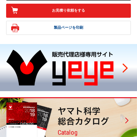
お見積り依頼をする
製品ページを印刷