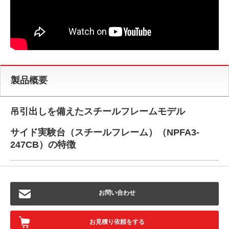
製品概要
吊引出しを備えたスチールフレームモデル
サイド実験台（スチールフレーム）（NPFA3-
247CB）の特徴
お問い合わせ
お見積り依頼をする