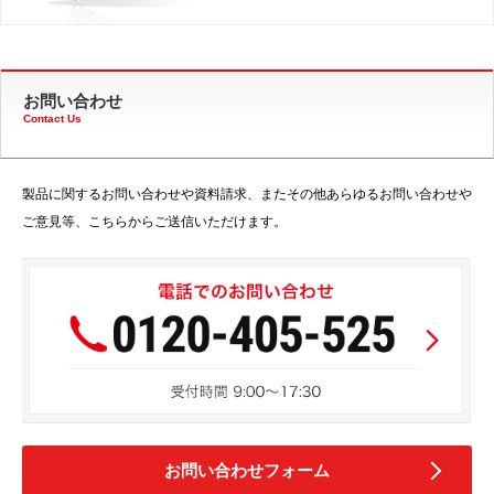
お問い合わせ
Contact Us
製品に関するお問い合わせや資料請求、またその他あらゆるお問い合わせや
ご意見等、こちらからご送信いただけます。
お問い合わせフォーム