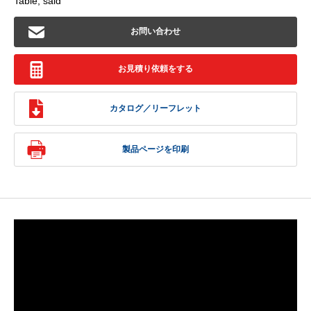
Table, said
お問い合わせ
お見積り依頼をする
カタログ／リーフレット
製品ページを印刷