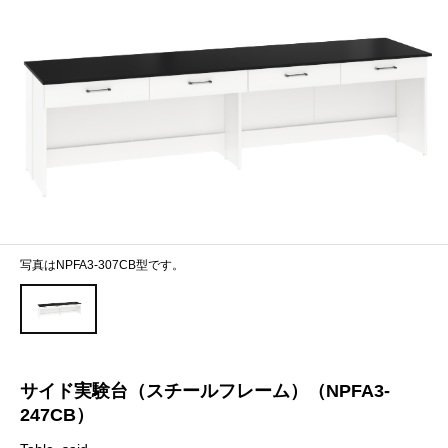
写真はNPFA3-307CB型です。
サイド実験台（スチールフレーム）（NPFA3-
247CB）