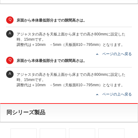
Q
床面から本体最低部分までの隙間高さは。
A
アジャスタの高さを天板上面から床までの高さ800mmに設定した
時、15mmです。
調整代は＋10mm －5mm（天板面810～795mm）となります。
ページの上へ戻る
Q
床面から本体最低部分までの隙間高さは。
A
アジャスタの高さを天板上面から床までの高さ800mmに設定した
時、15mmです。
調整代は＋10mm －5mm（天板面810～795mm）となります。
ページの上へ戻る
同シリーズ製品