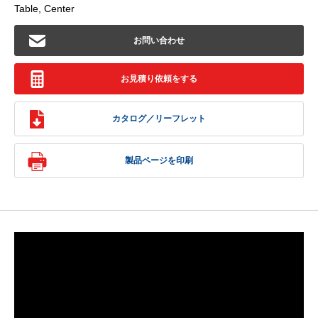
Table, Center
お問い合わせ
お見積り依頼をする
カタログ／リーフレット
製品ページを印刷