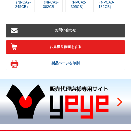
（NPCA2-
（NPCA2-
（NPCA2-
（NPCA3-
245CB）
302CB）
305CB）
182CB）
お問い合わせ
お見積り依頼をする
製品ページを印刷