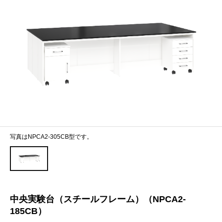
写真はNPCA2-305CB型です。
中央実験台（スチールフレーム）（NPCA2-
185CB）