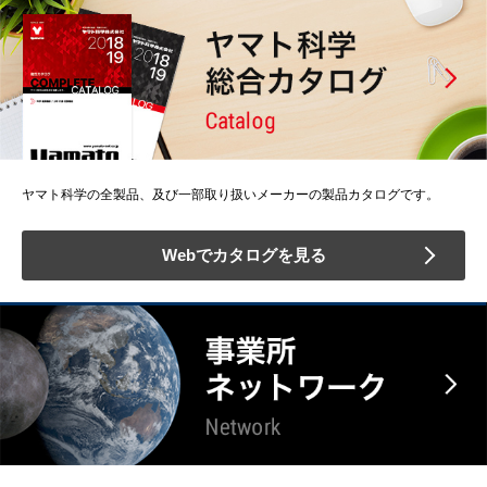
ヤマト科学の全製品、及び一部取り扱いメーカーの製品カタログです。
Webでカタログを見る