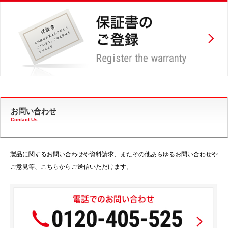
お問い合わせ
Contact Us
製品に関するお問い合わせや資料請求、またその他あらゆるお問い合わせや
ご意見等、こちらからご送信いただけます。