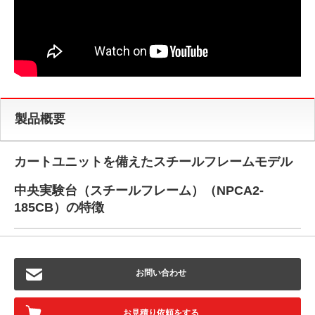
製品概要
カートユニットを備えたスチールフレームモデル
中央実験台（スチールフレーム）（NPCA2-
185CB）の特徴
お問い合わせ
お見積り依頼をする