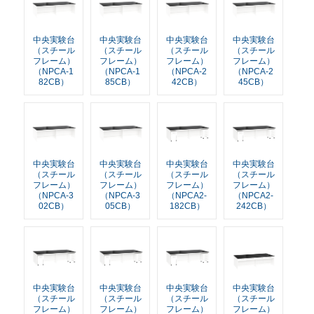
中央実験台
中央実験台
中央実験台
中央実験台
（スチール
（スチール
（スチール
（スチール
フレーム）
フレーム）
フレーム）
フレーム）
（NPCA-1
（NPCA-1
（NPCA-2
（NPCA-2
82CB）
85CB）
42CB）
45CB）
中央実験台
中央実験台
中央実験台
中央実験台
（スチール
（スチール
（スチール
（スチール
フレーム）
フレーム）
フレーム）
フレーム）
（NPCA-3
（NPCA-3
（NPCA2-
（NPCA2-
02CB）
05CB）
182CB）
242CB）
中央実験台
中央実験台
中央実験台
中央実験台
（スチール
（スチール
（スチール
（スチール
フレーム）
フレーム）
フレーム）
フレーム）