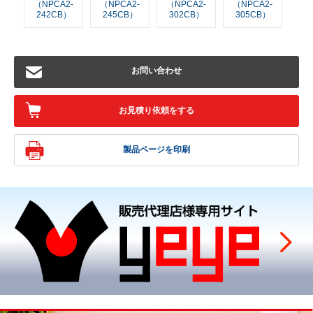
（NPCA2-
（NPCA2-
（NPCA2-
（NPCA2-
242CB）
245CB）
302CB）
305CB）
お問い合わせ
お見積り依頼をする
製品ページを印刷