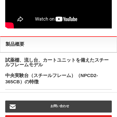
製品概要
試薬棚、流し台、カートユニットを備えたスチー
ルフレームモデル
中央実験台（スチールフレーム）（NPCD2-
365CB）の特徴
お問い合わせ