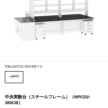
写真はNPCD2-365CB型です。
中央実験台（スチールフレーム）（NPCD2-
365CB）