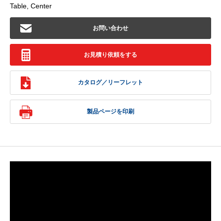
Table, Center
お問い合わせ
お見積り依頼をする
カタログ／リーフレット
製品ページを印刷