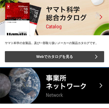
ヤマト科学の全製品、及び一部取り扱いメーカーの製品カタログです。
Webでカタログを見る