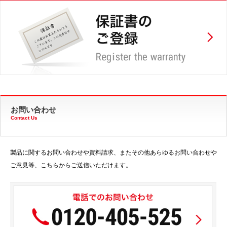
お問い合わせ
Contact Us
製品に関するお問い合わせや資料請求、またその他あらゆるお問い合わせや
ご意見等、こちらからご送信いただけます。