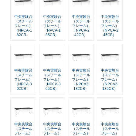
中央実験台
中央実験台
中央実験台
中央実験台
（スチール
（スチール
（スチール
（スチール
フレーム）
フレーム）
フレーム）
フレーム）
（NPCA-1
（NPCA-1
（NPCA-2
（NPCA-2
82CB）
85CB）
42CB）
45CB）
中央実験台
中央実験台
中央実験台
中央実験台
（スチール
（スチール
（スチール
（スチール
フレーム）
フレーム）
フレーム）
フレーム）
（NPCA-3
（NPCA-3
（NPCA2-
（NPCA2-
02CB）
05CB）
182CB）
185CB）
中央実験台
中央実験台
中央実験台
中央実験台
（スチール
（スチール
（スチール
（スチール
フレーム）
フレーム）
フレーム）
フレーム）