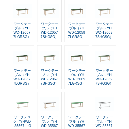
ワークテー
ワークテー
ワークテー
ワークテー
ブル（YH
ブル（YH
ブル（YH
ブル（YH
WD-12057
WD-12057
WD-12059
WD-12059
7LGRSG）
7SHGSG）
7LGRSG）
7SHGSG）
ワークテー
ワークテー
ワークテー
ワークテー
ブル（YH
ブル（YH
ブル（YH
ブル（YH
WD-12067
WD-12067
WD-12069
WD-12069
7LGRSG）
7SHGSG）
7LGRSG）
7SHGSG）
ワークデス
ワークテー
ワークテー
ワークテー
ク（YHWD
ブル（YH
ブル（YH
ブル（YH
-35567LLG
WD-35567
WD-35567
WD-35567