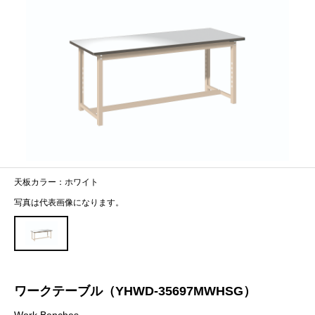
天板カラー：ホワイト
写真は代表画像になります。
ワークテーブル（YHWD-35697MWHSG）