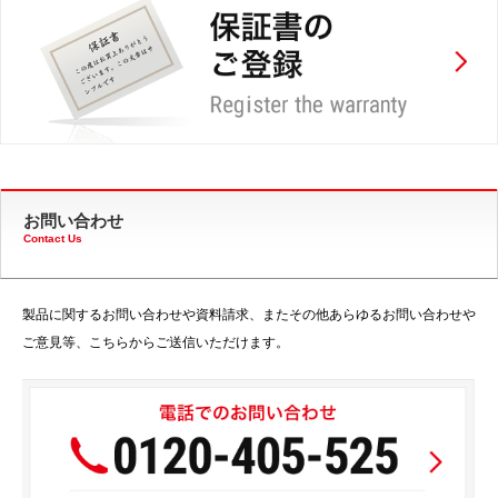
お問い合わせ
Contact Us
製品に関するお問い合わせや資料請求、またその他あらゆるお問い合わせや
ご意見等、こちらからご送信いただけます。