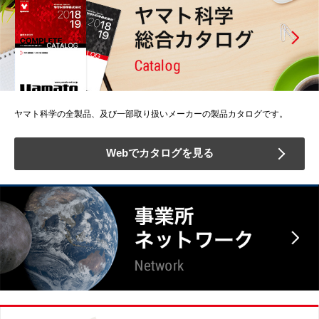
ヤマト科学の全製品、及び一部取り扱いメーカーの製品カタログです。
Webでカタログを見る