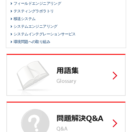
フィールドエンジニアリング
テスティングラボラトリ
移送システム
システムエンジニアリング
システムインテグレーションサービス
環境問題への取り組み