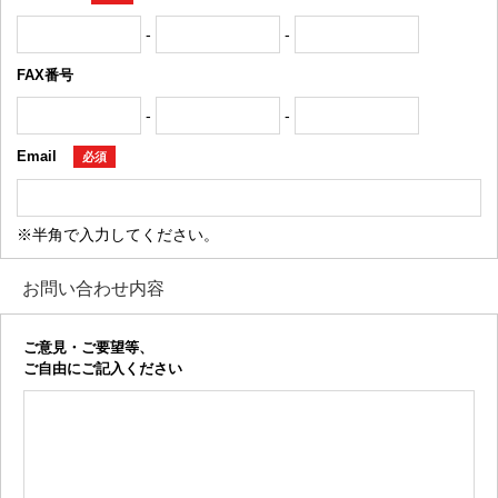
-
-
FAX番号
-
-
Email
必須
※半角で入力してください。
お問い合わせ内容
ご意見・ご要望等、
ご自由にご記入ください