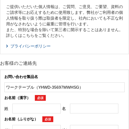
ご提供いただいた個人情報は、ご質問、ご意見、ご要望、資料の
ご請求等にお応えするために使用致します。弊社がご利用者の個
人情報を取り扱う際は取扱者を限定し、社内においても不正な利
用がなされないように厳重に管理を行います。
また、特別な場合を除いて第三者に開示することはありません。
詳しくはこちらをご覧ください。
プライバシーポリシー
お客様のご連絡先
お問い合わせ製品名
お名前（漢字）
必須
姓
名
お名前（ふりがな）
必須