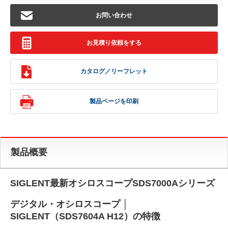
お問い合わせ
お見積り依頼をする
カタログ／リーフレット
製品ページを印刷
製品概要
SIGLENT最新オシロスコープSDS7000Aシリーズ
デジタル・オシロスコープ │
SIGLENT（SDS7604A H12）の特徴