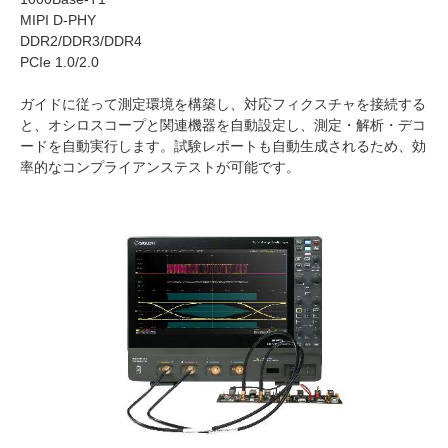
MIPI D-PHY
DDR2/DDR3/DDR4
PCIe 1.0/2.0
ガイドに従って測定環境を構築し、対応フィクスチャを接続する
と、オシロスコープと関連機器を自動設定し、測定・解析・デコ
ードを自動実行します。試験レポートも自動生成されるため、効
率的なコンプライアンステストが可能です。