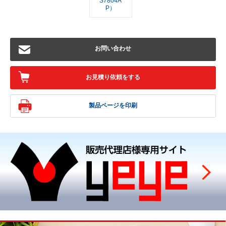
S7804A
P）
お問い合わせ
お見積り依頼をする
製品ページを印刷