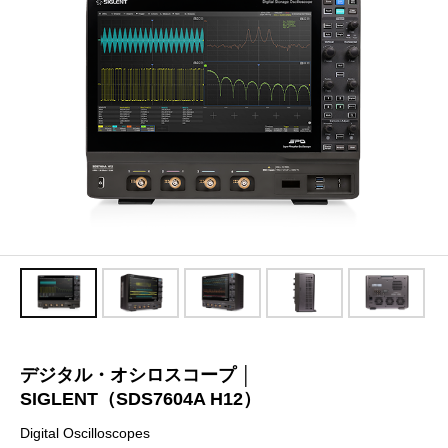
デジタル・オシロスコープ │
SIGLENT（SDS7604A H12）
Digital Oscilloscopes