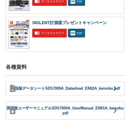
デジタルカタログ
PDF
SIGLENT計測器プレゼントキャンペーン
デジタルカタログ
PDF
各種資料
英語版データシートSDS7000A_Datasheet_EN02A_keisoku.pdf
英語版ユーザーマニュアルSDS7000A_UserManual_EN01A_keisoku.
pdf