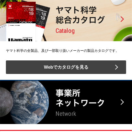
ヤマト科学の全製品、及び一部取り扱いメーカーの製品カタログです。
Webでカタログを見る