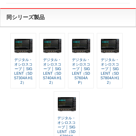
同シリーズ製品
デジタル・
デジタル・
デジタル・
デジタル・
オシロスコ
オシロスコ
オシロスコ
オシロスコ
ープ │ SIG
ープ │ SIG
ープ │ SIG
ープ │ SIG
LENT（SD
LENT（SD
LENT（SD
LENT（SD
S7304A H1
S7404A H1
S7604A
S7804A H1
2）
2）
P）
2）
デジタル・
オシロスコ
ープ │ SIG
LENT（SD