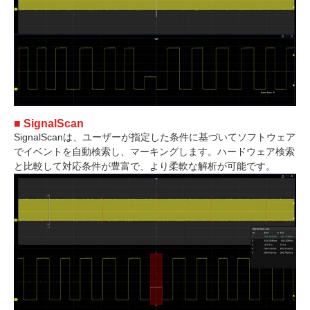
■ SignalScan
SignalScanは、ユーザーが指定した条件に基づいてソフトウェア
でイベントを自動検索し、マーキングします。ハードウェア検索
と比較して対応条件が豊富で、より柔軟な解析が可能です。