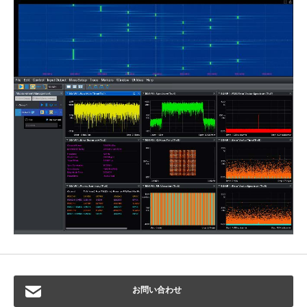
お問い合わせ