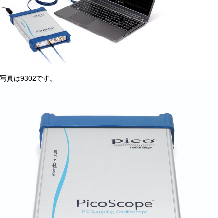
写真は9302です。