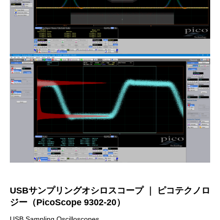
USBサンプリングオシロスコープ ｜ ピコテクノロ
ジー（PicoScope 9302-20）
USB Sampling Oscilloscopes