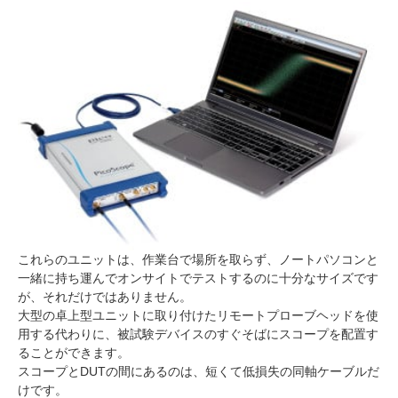
これらのユニットは、作業台で場所を取らず、ノートパソコンと
一緒に持ち運んでオンサイトでテストするのに十分なサイズです
が、それだけではありません。
大型の卓上型ユニットに取り付けたリモートプローブヘッドを使
用する代わりに、被試験デバイスのすぐそばにスコープを配置す
ることができます。
スコープとDUTの間にあるのは、短くて低損失の同軸ケーブルだ
けです。