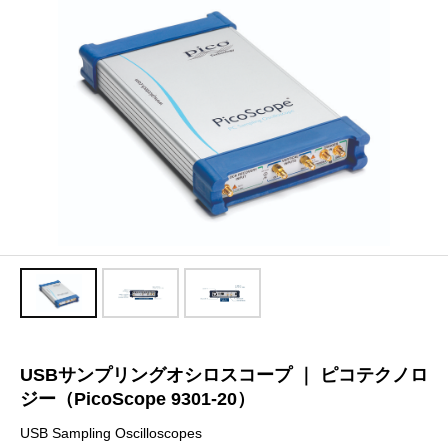
USBサンプリングオシロスコープ ｜ ピコテクノロ
ジー（PicoScope 9301-20）
USB Sampling Oscilloscopes