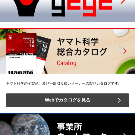
ヤマト科学の全製品、及び一部取り扱いメーカーの製品カタログです。
Webでカタログを見る