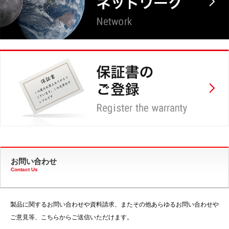
お問い合わせ
Contact Us
製品に関するお問い合わせや資料請求、またその他あらゆるお問い合わせや
ご意見等、こちらからご送信いただけます。