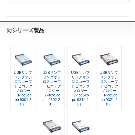
同シリーズ製品
USBサンプ
USBサンプ
USBサンプ
USBサンプ
リングオシ
リングオシ
リングオシ
リングオシ
ロスコープ
ロスコープ
ロスコープ
ロスコープ
｜ ピコテク
｜ ピコテク
｜ ピコテク
｜ ピコテク
ノロジー
ノロジー
ノロジー
ノロジー
（PicoSco
（PicoSco
（PicoSco
（PicoSco
pe 9301-3
pe 9302-2
pe 9311-2
pe 9321-2
0）
0）
0）
0）