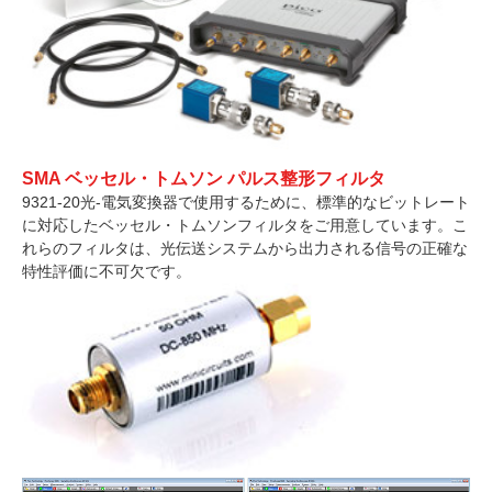
SMA ベッセル・トムソン パルス整形フィルタ
9321-20光-電気変換器で使用するために、標準的なビットレート
に対応したベッセル・トムソンフィルタをご用意しています。こ
れらのフィルタは、光伝送システムから出力される信号の正確な
特性評価に不可欠です。