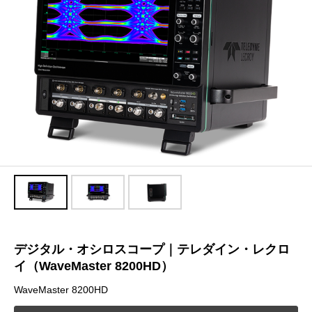
デジタル・オシロスコープ｜テレダイン・レクロ
イ（WaveMaster 8200HD）
WaveMaster 8200HD