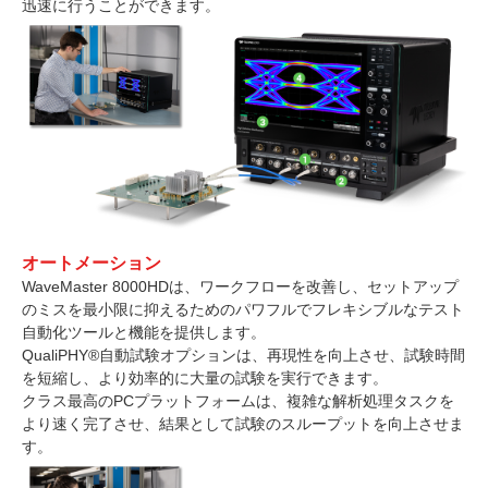
迅速に行うことができます。
オートメーション
WaveMaster 8000HDは、ワークフローを改善し、セットアップ
のミスを最小限に抑えるためのパワフルでフレキシブルなテスト
自動化ツールと機能を提供します。
QualiPHY®自動試験オプションは、再現性を向上させ、試験時間
を短縮し、より効率的に大量の試験を実行できます。
クラス最高のPCプラットフォームは、複雑な解析処理タスクを
より速く完了させ、結果として試験のスループットを向上させま
す。