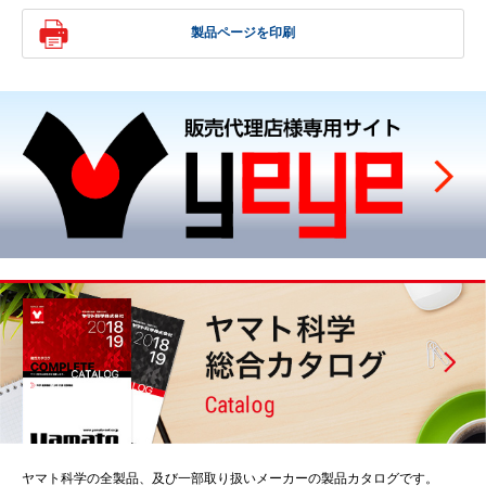
製品ページを印刷
ヤマト科学の全製品、及び一部取り扱いメーカーの製品カタログです。