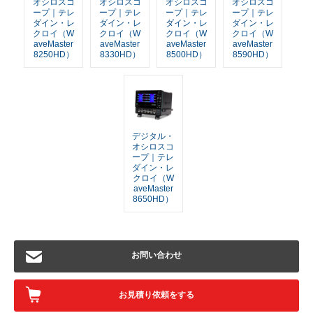
オシロスコ
オシロスコ
オシロスコ
オシロスコ
ープ｜テレ
ープ｜テレ
ープ｜テレ
ープ｜テレ
ダイン・レ
ダイン・レ
ダイン・レ
ダイン・レ
クロイ（W
クロイ（W
クロイ（W
クロイ（W
aveMaster
aveMaster
aveMaster
aveMaster
8250HD）
8330HD）
8500HD）
8590HD）
デジタル・
オシロスコ
ープ｜テレ
ダイン・レ
クロイ（W
aveMaster
8650HD）
お問い合わせ
お見積り依頼をする