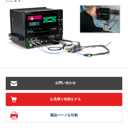
お問い合わせ
お見積り依頼をする
製品ページを印刷