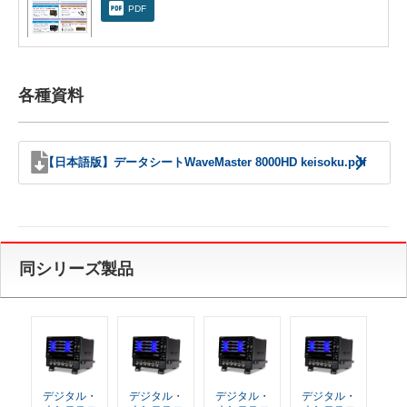
PDF
各種資料
【日本語版】データシートWaveMaster 8000HD keisoku.pdf
同シリーズ製品
デジタル・
デジタル・
デジタル・
デジタル・