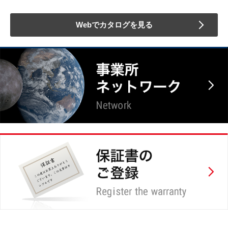
Webでカタログを見る