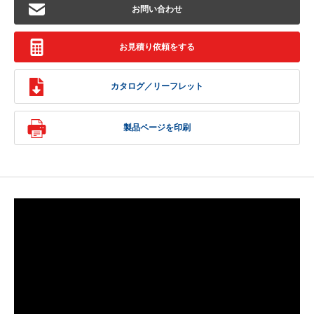
お問い合わせ
お見積り依頼をする
カタログ／リーフレット
製品ページを印刷