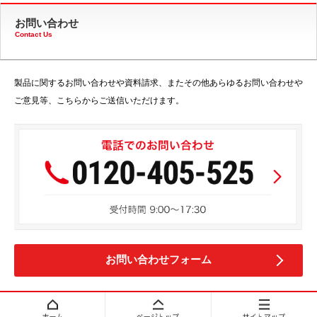
お問い合わせ
Contact Us
製品に関するお問い合わせや資料請求、またその他あらゆるお問い合わせや
ご意見等、こちらからご送信いただけます。
お問い合わせフォーム