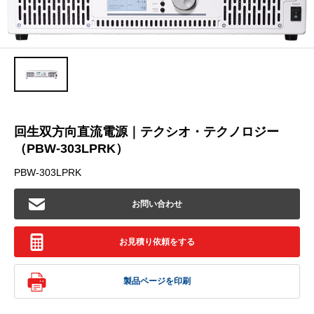
回生双方向直流電源｜テクシオ・テクノロジー
（PBW-303LPRK）
PBW-303LPRK
お問い合わせ
お見積り依頼をする
製品ページを印刷