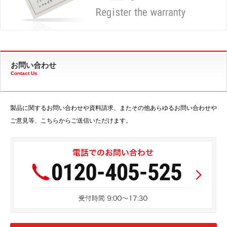
お問い合わせ
Contact Us
製品に関するお問い合わせや資料請求、またその他あらゆるお問い合わせや
ご意見等、こちらからご送信いただけます。