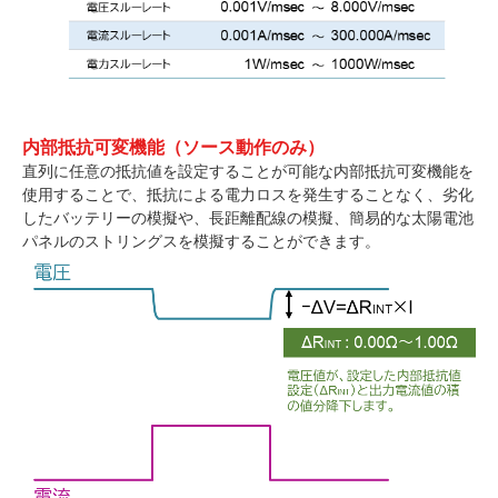
内部抵抗可変機能（ソース動作のみ）
直列に任意の抵抗値を設定することが可能な内部抵抗可変機能を
使用することで、抵抗による電力ロスを発生することなく、劣化
したバッテリーの模擬や、長距離配線の模擬、簡易的な太陽電池
パネルのストリングスを模擬することができます。