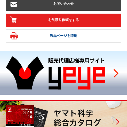
お問い合わせ
お見積り依頼をする
製品ページを印刷