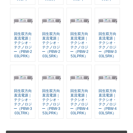
回生双方向
回生双方向
回生双方向
回生双方向
直流電源｜
直流電源｜
直流電源｜
直流電源｜
テクシオ・
テクシオ・
テクシオ・
テクシオ・
テクノロジ
テクノロジ
テクノロジ
テクノロジ
ー（PBW-2
ー（PBW-2
ー（PBW-2
ー（PBW-3
03LPRK）
03LSRK）
53LPRK）
03LSRK）
回生双方向
回生双方向
回生双方向
回生双方向
直流電源｜
直流電源｜
直流電源｜
直流電源｜
テクシオ・
テクシオ・
テクシオ・
テクシオ・
テクノロジ
テクノロジ
テクノロジ
テクノロジ
ー（PBW-3
ー（PBW-3
ー（PBW-4
ー（PBW-4
03LTRK）
53LPRK）
03LPRK）
03LSRK）