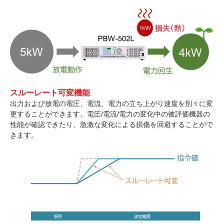
スルーレート可変機能
出力および放電の電圧、電流、電力の立ち上がり速度を別々に変
更することができます。電圧/電流/電力の変化中の被評価機器の
性能が確認できたり、急激な変化による損傷を回避することがで
きます。