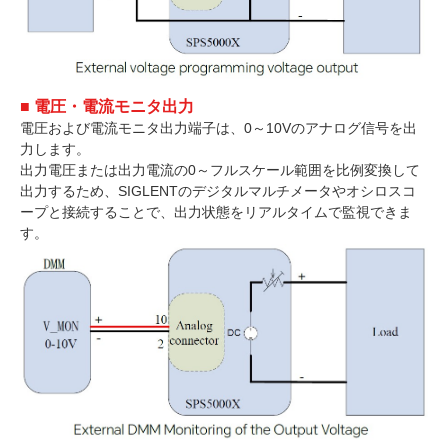
■ 電圧・電流モニタ出力
電圧および電流モニタ出力端子は、0～10Vのアナログ信号を出
力します。
出力電圧または出力電流の0～フルスケール範囲を比例変換して
出力するため、SIGLENTのデジタルマルチメータやオシロスコ
ープと接続することで、出力状態をリアルタイムで監視できま
す。