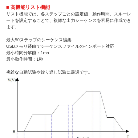
■ 高機能リスト機能
リスト機能では、各ステップごとの設定値、動作時間、スルーレ
ートを設定することで、複雑な出力シーケンスを容易に作成でき
ます。
最大50ステップのシーケンス編集
USBメモリ経由でシーケンスファイルのインポート対応
最小時間分解能：1ms
最小動作時間：1秒
複雑な自動試験や繰り返し試験に最適です。