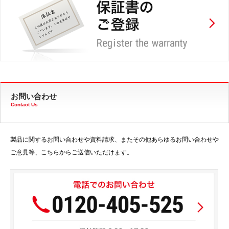
お問い合わせ
Contact Us
製品に関するお問い合わせや資料請求、またその他あらゆるお問い合わせや
ご意見等、こちらからご送信いただけます。