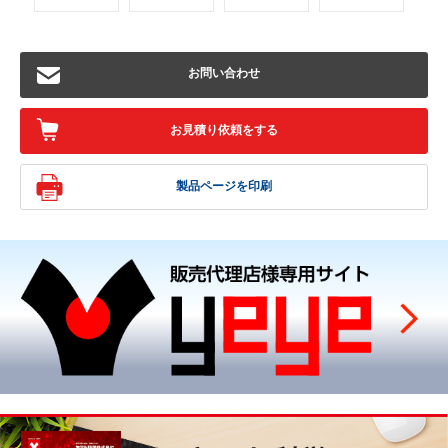
お問い合わせ
お見積り依頼をする
製品ページを印刷