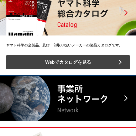
ヤマト科学の全製品、及び一部取り扱いメーカーの製品カタログです。
Webでカタログを見る