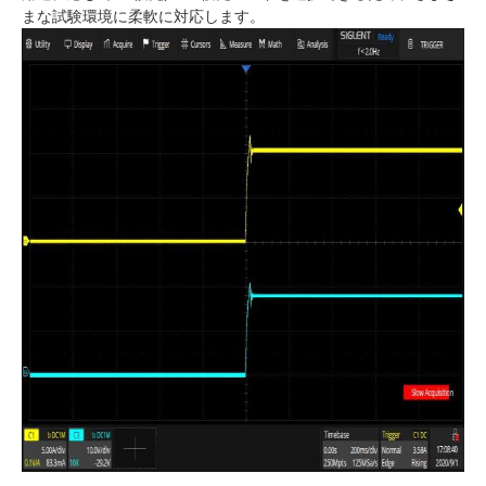
まな試験環境に柔軟に対応します。