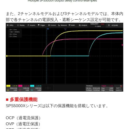
また、2チャンネルモデルおよび3チャンネルモデルでは、本体内
部で各チャンネルの電源投入・遮断シーケンス設定が可能です。
■ 多重保護機能
SPS5000Xシリーズは以下の保護機能を搭載しています。
OCP（過電流保護）
OVP（過電圧保護）