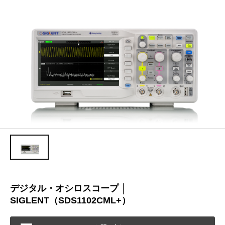
デジタル・オシロスコープ │
SIGLENT（SDS1102CML+）