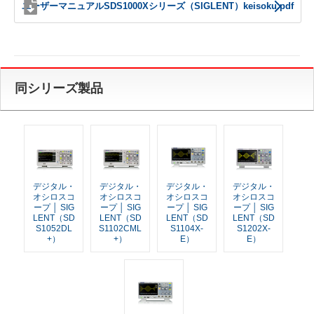
ユーザーマニュアルSDS1000Xシリーズ（SIGLENT）keisoku.pdf
同シリーズ製品
デジタル・
デジタル・
デジタル・
デジタル・
オシロスコ
オシロスコ
オシロスコ
オシロスコ
ープ │ SIG
ープ │ SIG
ープ │ SIG
ープ │ SIG
LENT（SD
LENT（SD
LENT（SD
LENT（SD
S1052DL
S1102CML
S1104X-
S1202X-
+）
+）
E）
E）