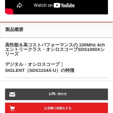
製品概要
高性能＆高コストパフォーマンスの 100MHz 4ch
エントリークラス・オシロスコープSDS1000Xシ
リーズ
デジタル・オシロスコープ │
SIGLENT（SDS1104X-U）の特徴
お問い合わせ
お見積り依頼をする