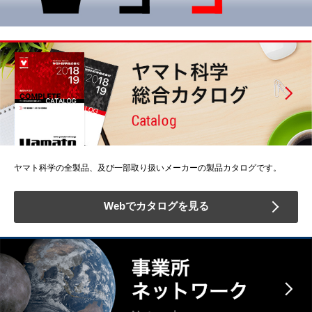
ヤマト科学の全製品、及び一部取り扱いメーカーの製品カタログです。
Webでカタログを見る