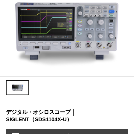
デジタル・オシロスコープ │
SIGLENT（SDS1104X-U）