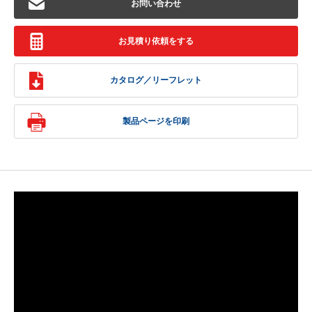
お問い合わせ
お見積り依頼をする
カタログ／リーフレット
製品ページを印刷