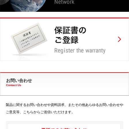
お問い合わせ
Contact Us
製品に関するお問い合わせや資料請求、またその他あらゆるお問い合わせや
ご意見等、こちらからご送信いただけます。