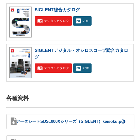
SIGLENT総合カタログ
デジタルカタログ
PDF
SIGLENTデジタル・オシロスコープ総合カタロ
グ
デジタルカタログ
PDF
各種資料
データシートSDS1000Xシリーズ（SIGLENT）keisoku.pdf