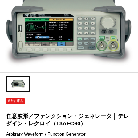
通常在庫品
任意波形／ファンクション・ジェネレータ │ テレ
ダイン・レクロイ（T3AFG60）
Arbitrary Waveform / Function Generator