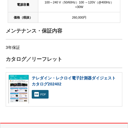
100～240 V（50/60Hz）100 ～120V（@400Hz）
電源容量
<30W
価格（税抜）
260,000円
メンテナンス・保証内容
3年保証
カタログ／リーフレット
テレダイン・レクロイ電子計測器ダイジェスト
カタログ202402
PDF