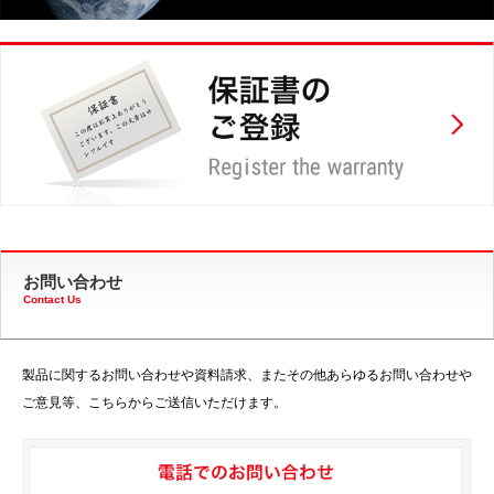
お問い合わせ
Contact Us
製品に関するお問い合わせや資料請求、またその他あらゆるお問い合わせや
ご意見等、こちらからご送信いただけます。