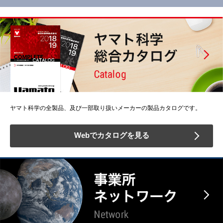
ヤマト科学の全製品、及び一部取り扱いメーカーの製品カタログです。
Webでカタログを見る