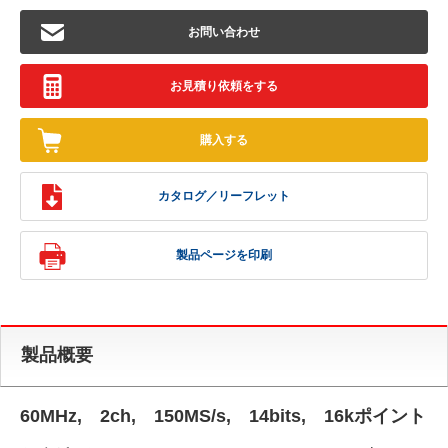
お問い合わせ
お見積り依頼をする
購入する
カタログ／リーフレット
製品ページを印刷
製品概要
60MHz, 2ch, 150MS/s, 14bits, 16kポイント