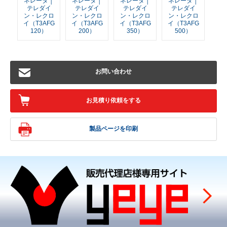
ネレータ │
ネレータ │
ネレータ │
ネレータ │
テレダイ
テレダイ
テレダイ
テレダイ
ン・レクロ
ン・レクロ
ン・レクロ
ン・レクロ
イ（T3AFG
イ（T3AFG
イ（T3AFG
イ（T3AFG
120）
200）
350）
500）
お問い合わせ
お見積り依頼をする
製品ページを印刷