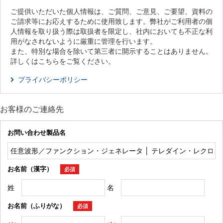
ご提供いただいた個人情報は、ご質問、ご意見、ご要望、資料の
ご請求等にお応えするために使用致します。弊社がご利用者の個
人情報を取り扱う際は取扱者を限定し、社内においても不正な利
用がなされないように厳重に管理を行います。
また、特別な場合を除いて第三者に開示することはありません。
詳しくはこちらをご覧ください。
プライバシーポリシー
お客様のご連絡先
お問い合わせ製品名
お名前（漢字）
必須
姓
名
お名前（ふりがな）
必須