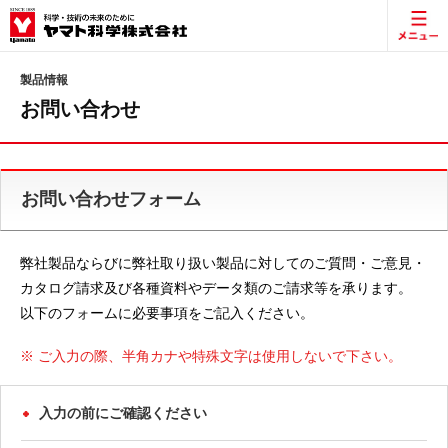
製品情報
お問い合わせ
お問い合わせフォーム
弊社製品ならびに弊社取り扱い製品に対してのご質問・ご意見・
カタログ請求及び各種資料やデータ類のご請求等を承ります。
以下のフォームに必要事項をご記入ください。
※ ご入力の際、半角カナや特殊文字は使用しないで下さい。
入力の前にご確認ください