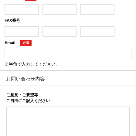
-
-
FAX番号
-
-
Email
必須
※半角で入力してください。
お問い合わせ内容
ご意見・ご要望等、
ご自由にご記入ください