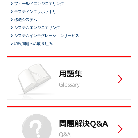
フィールドエンジニアリング
テスティングラボラトリ
移送システム
システムエンジニアリング
システムインテグレーションサービス
環境問題への取り組み