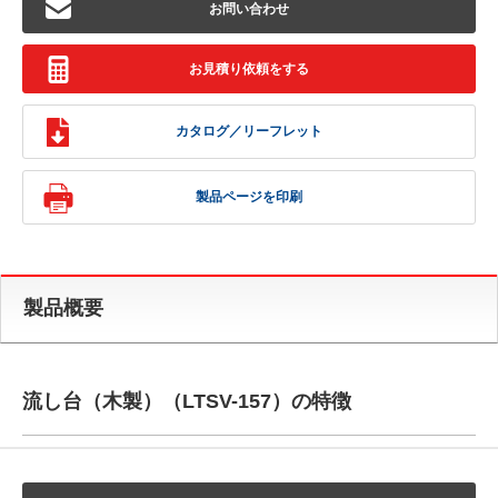
お問い合わせ
お見積り依頼をする
カタログ／リーフレット
製品ページを印刷
製品概要
流し台（木製）（LTSV-157）の特徴