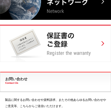
お問い合わせ
Contact Us
製品に関するお問い合わせや資料請求、またその他あらゆるお問い合わせや
ご意見等、こちらからご送信いただけます。