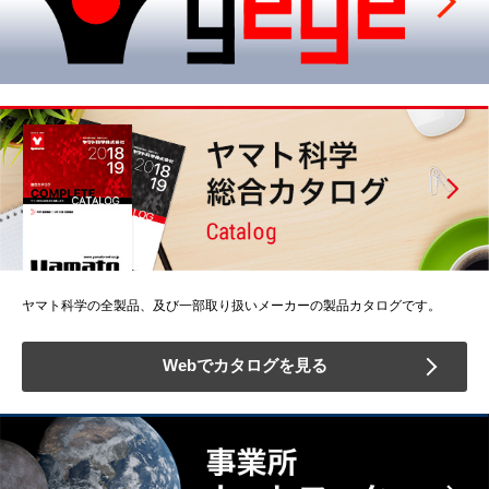
ヤマト科学の全製品、及び一部取り扱いメーカーの製品カタログです。
Webでカタログを見る