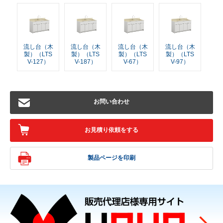
流し台（木
流し台（木
流し台（木
流し台（木
製）（LTS
製）（LTS
製）（LTS
製）（LTS
V-127）
V-187）
V-67）
V-97）
お問い合わせ
お見積り依頼をする
製品ページを印刷