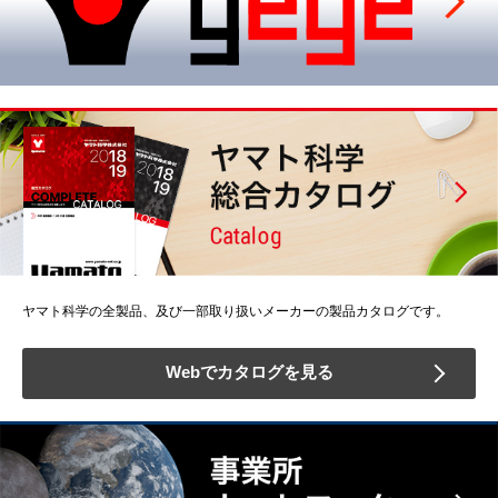
ヤマト科学の全製品、及び一部取り扱いメーカーの製品カタログです。
Webでカタログを見る