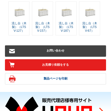
流し台（木
流し台（木
流し台（木
流し台（木
製）（LTS
製）（LTS
製）（LTS
製）（LTS
V-127）
V-157）
V-187）
V-67）
お問い合わせ
お見積り依頼をする
製品ページを印刷