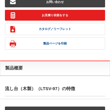
お問い合わせ
お見積り依頼をする
カタログ／リーフレット
製品ページを印刷
製品概要
流し台（木製）（LTSV-97）の特徴