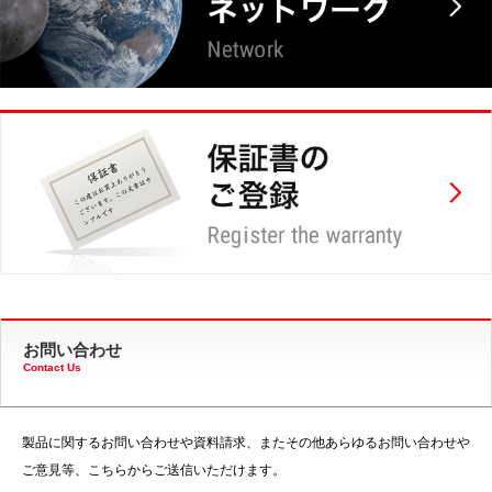
お問い合わせ
Contact Us
製品に関するお問い合わせや資料請求、またその他あらゆるお問い合わせや
ご意見等、こちらからご送信いただけます。