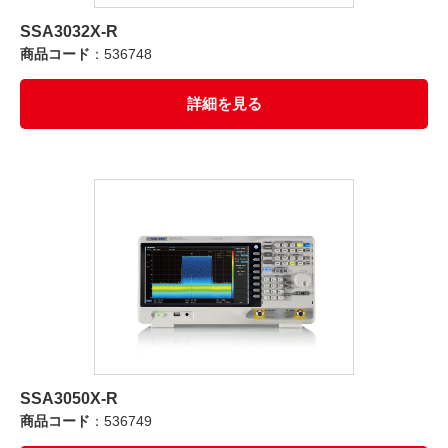
SSA3032X-R
商品コード
：536748
詳細を見る
SSA3050X-R
商品コード
：536749