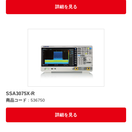
詳細を見る
SSA3075X-R
商品コード
：536750
詳細を見る