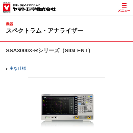
機器
スペクトラム・アナライザー
SSA3000X-Rシリーズ（SIGLENT）
主な仕様