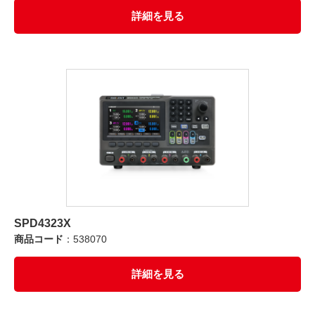
詳細を見る
SPD4323X
商品コード
：538070
詳細を見る