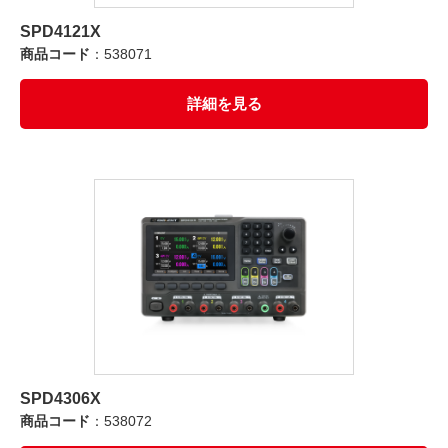
SPD4121X
商品コード
：538071
詳細を見る
SPD4306X
商品コード
：538072