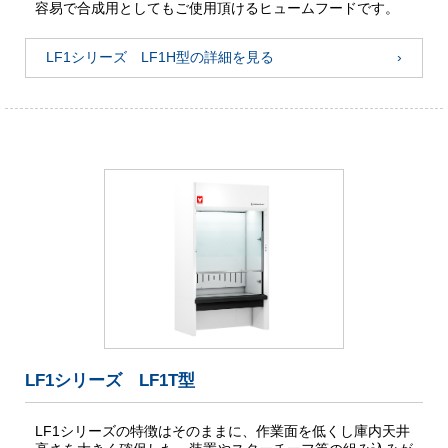
容易で合成用としてもご使用頂けるヒュームフードです。
LF1シリーズ LF1H型の詳細を見る
LF1シリーズ LF1T型
LF1シリーズの特徴はそのままに、作業面を低くし庫内天井