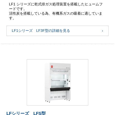
LF1 シリーズに乾式排ガス処理装置を搭載したヒュームフ
ードです。
活性炭を搭載している為、有機系ガスの吸着に適していま
す。
LF1シリーズ LF3F型の詳細を見る
LFシリーズ LFS型