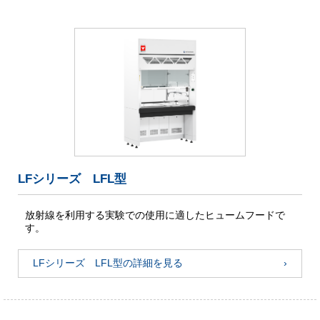
LFシリーズ LFL型
放射線を利用する実験での使用に適したヒュームフードで
す。
LFシリーズ LFL型の詳細を見る