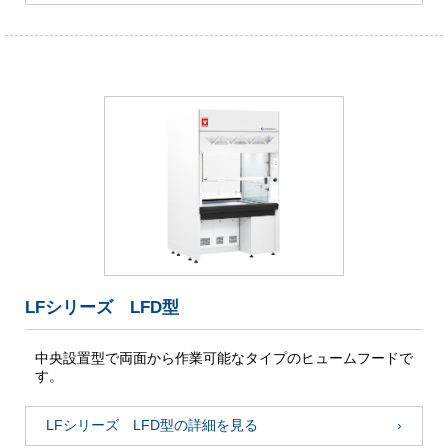
LFシリーズ LFD型
中央設置型で両面から作業可能なタイプのヒュームフードで
す。
LFシリーズ LFD型の詳細を見る