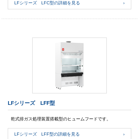
LFシリーズ LFC型の詳細を見る
LFシリーズ LFF型
乾式排ガス処理装置搭載型のヒュームフードです。
LFシリーズ LFF型の詳細を見る