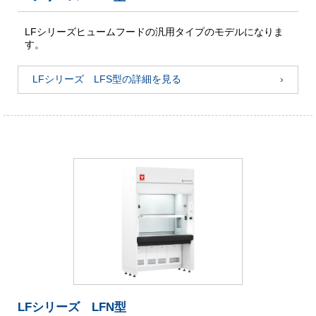
LFシリーズヒュームフードの汎用タイプのモデルになりま
す。
LFシリーズ LFS型の詳細を見る
LFシリーズ LFN型