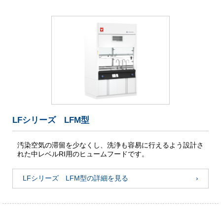
LFシリーズ LFM型
汚染空気の滞留を少なくし、洗浄も容易に行えるよう設計さ
れた中レベルRI用のヒュームフードです。
LFシリーズ LFM型の詳細を見る