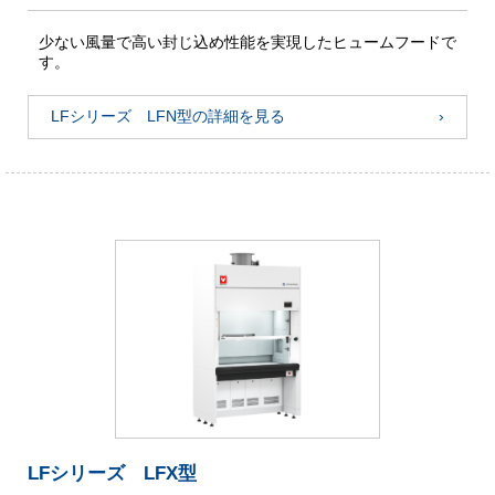
少ない風量で高い封じ込め性能を実現したヒュームフードで
す。
LFシリーズ LFN型の詳細を見る
LFシリーズ LFX型