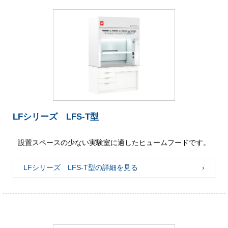
LFシリーズ LFS-T型
設置スペースの少ない実験室に適したヒュームフードです。
LFシリーズ LFS-T型の詳細を見る