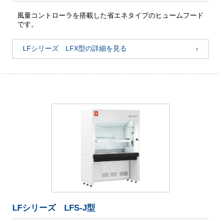
風量コントローラを搭載した省エネタイプのヒュームフード
です。
LFシリーズ LFX型の詳細を見る
LFシリーズ LFS-J型