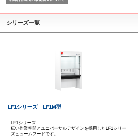
シリーズ一覧
LF1シリーズ LF1M型
LF1シリーズ
広い作業空間とユニバーサルデザインを採用したLF1シリー
ズヒュームフードです。