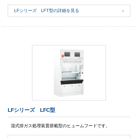
LFシリーズ LFT型の詳細を見る
LFシリーズ LFC型
湿式排ガス処理装置搭載型のヒュームフードです。