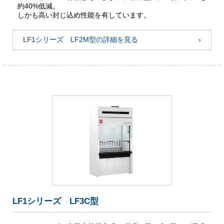
約40%低減。
しかも高い封じ込め性能を有しています。
LF1シリーズ LF2M型の詳細を見る
LF1シリーズ LF3C型