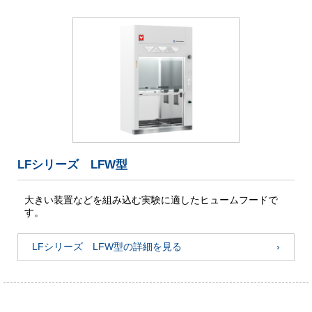
LFシリーズ LFW型
大きい装置などを組み込む実験に適したヒュームフードで
す。
LFシリーズ LFW型の詳細を見る