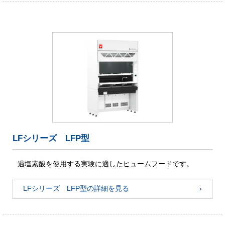
LFシリーズ LFP型
過塩素酸を使用する実験に適したヒュームフードです。
LFシリーズ LFP型の詳細を見る