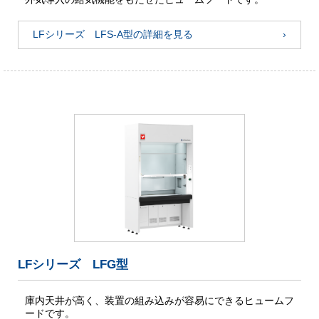
LFシリーズ LFS-A型の詳細を見る
LFシリーズ LFG型
庫内天井が高く、装置の組み込みが容易にできるヒュームフ
ードです。