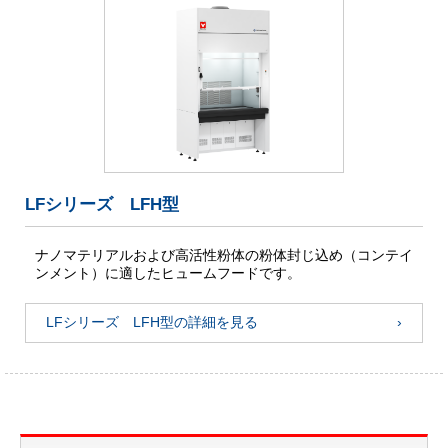
LFシリーズ LFH型
ナノマテリアルおよび高活性粉体の粉体封じ込め（コンテイ
ンメント）に適したヒュームフードです。
LFシリーズ LFH型の詳細を見る