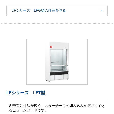
LFシリーズ LFG型の詳細を見る
LFシリーズ LFT型
内部有効寸法が広く、スターチーフの組み込みが容易にでき
るヒュームフードです。