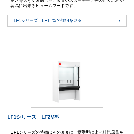
高さを大きく確保した、装置やスターチーフ等の組み込みが
容易に出来るヒュームフードです。
LF1シリーズ LF1T型の詳細を見る
LF1シリーズ LF2M型
L F1シリーズの特徴はそのままに、標準型に比べ排気風量を