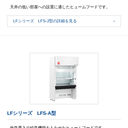
天井の低い部屋への設置に適したヒュームフードです。
LFシリーズ LFS-J型の詳細を見る
LFシリーズ LFS-A型
外気導入の給気機能をもたせたヒュームフードです。