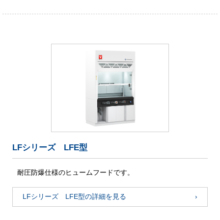
LFシリーズ LFE型
耐圧防爆仕様のヒュームフードです。
LFシリーズ LFE型の詳細を見る