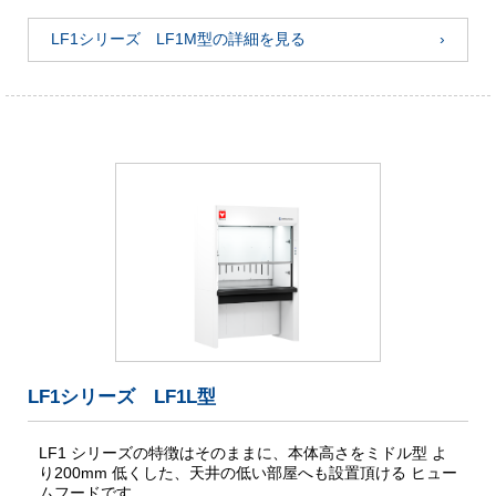
LF1シリーズ LF1M型の詳細を見る
LF1シリーズ LF1L型
LF1 シリーズの特徴はそのままに、本体高さをミドル型 よ
り200mm 低くした、天井の低い部屋へも設置頂ける ヒュー
ムフードです。