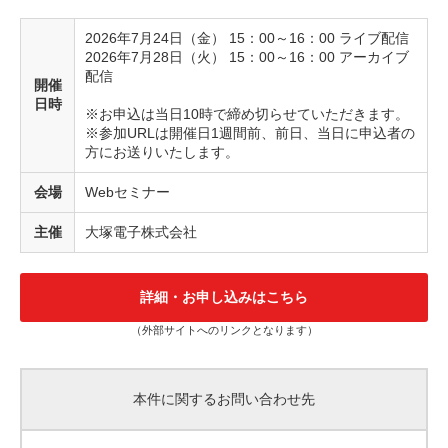
2026年7月24日（金） 15：00～16：00 ライブ配信
2026年7月28日（火） 15：00～16：00 アーカイブ
配信
開催
日時
※お申込は当日10時で締め切らせていただきます。
※参加URLは開催日1週間前、前日、当日に申込者の
方にお送りいたします。
会場
Webセミナー
主催
大塚電子株式会社
詳細・お申し込みはこちら
（外部サイトへのリンクとなります）
本件に関するお問い合わせ先