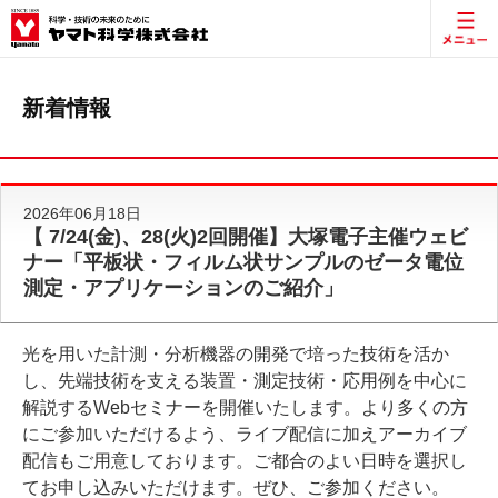
新着情報
2026年06月18日
【 7/24(金)、28(火)2回開催】大塚電子主催ウェビ
ナー「平板状・フィルム状サンプルのゼータ電位
測定・アプリケーションのご紹介」
光を用いた計測・分析機器の開発で培った技術を活か
し、先端技術を支える装置・測定技術・応用例を中心に
解説するWebセミナーを開催いたします。より多くの方
にご参加いただけるよう、ライブ配信に加えアーカイブ
配信もご用意しております。ご都合のよい日時を選択し
てお申し込みいただけます。ぜひ、ご参加ください。