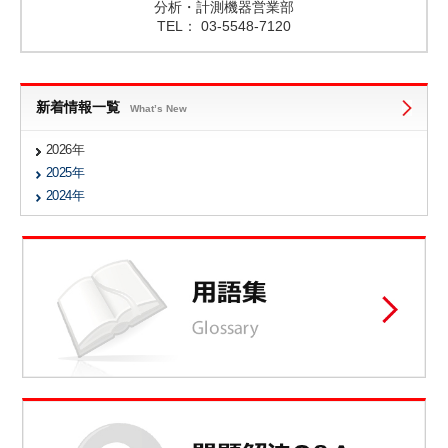
分析・計測機器営業部
TEL： 03-5548-7120
新着情報一覧
What’s New
2026年
2025年
2024年