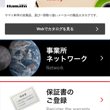
ヤマト科学の全製品、及び一部取り扱いメーカーの製品カタログです。
Webでカタログを見る