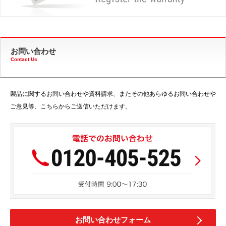
お問い合わせ
Contact Us
製品に関するお問い合わせや資料請求、またその他あらゆるお問い合わせや
ご意見等、こちらからご送信いただけます。
お問い合わせフォーム