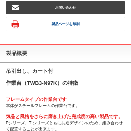
お問い合わせ
製品ページを印刷
製品概要
吊引出し、カート付
作業台（TWB3-N97K）の特徴
フレームタイプの作業台です
本体がスチールフレームの作業台です。
気品と風格をさらに磨き上げた完成度の高い製品です。
Pシリーズ、T シリーズともに共通デザインのため、組み合わせ
て配置することが出来ます。