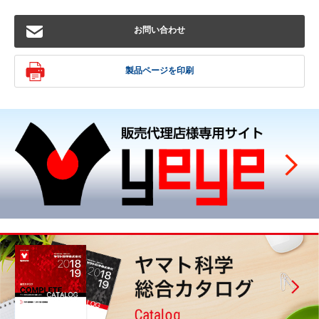
お問い合わせ
製品ページを印刷