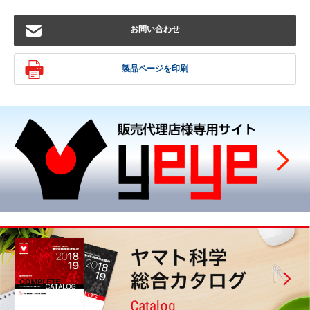
お問い合わせ
製品ページを印刷