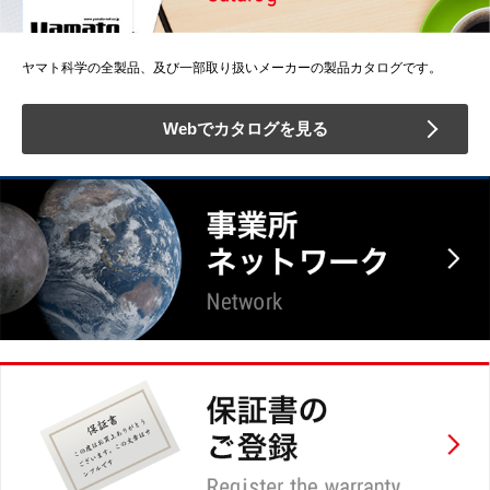
ヤマト科学の全製品、及び一部取り扱いメーカーの製品カタログです。
Webでカタログを見る