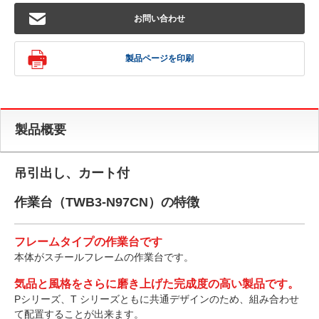
お問い合わせ
製品ページを印刷
製品概要
吊引出し、カート付
作業台（TWB3-N97CN）の特徴
フレームタイプの作業台です
本体がスチールフレームの作業台です。
気品と風格をさらに磨き上げた完成度の高い製品です。
Pシリーズ、T シリーズともに共通デザインのため、組み合わせ
て配置することが出来ます。