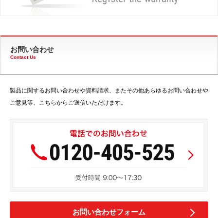
お問い合わせ
Contact Us
製品に関するお問い合わせや資料請求、またその他あらゆるお問い合わせや
ご意見等、こちらからご送信いただけます。
お問い合わせフォーム